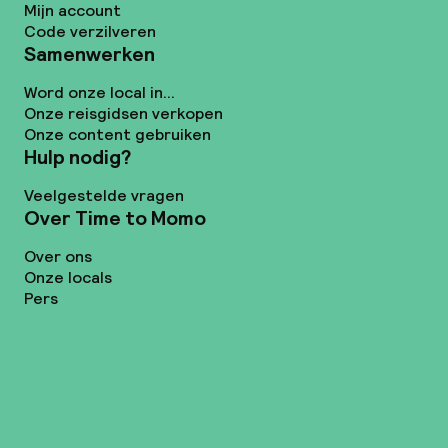
Mijn account
Code verzilveren
Samenwerken
Word onze local in...
Onze reisgidsen verkopen
Onze content gebruiken
Hulp nodig?
Veelgestelde vragen
Over Time to Momo
Over ons
Onze locals
Pers