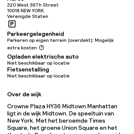
320 West 36Th Street
10018
NEW YORK
Verenigde Staten
Parkeergelegenheid
Parkeren op eigen terrein (overdekt): Mogelijk
extra kosten
Opladen elektrische auto
Niet beschikbaar op locatie
Fietsenstalling
Niet beschikbaar op locatie
Over de wijk
Crowne Plaza HY36 Midtown Manhattan
ligt in de wijk Midtown. De speeltuin van
New York. Met het beroemde Times
Square, het groene Union Square en het