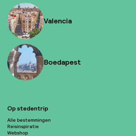
Valencia
Boedapest
Op stedentrip
Alle bestemmingen
Reisinspiratie
Webshop