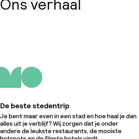
Ons verhaal
Over ons
De beste stedentrip
Je bent maar even in een stad en hoe haal je dan
alles uit je verblijf? Wij zorgen dat je onder
andere de leukste restaurants, de mooiste
hotspots en de fijnste hotels vindt.