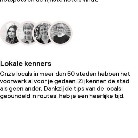
Lokale kenners
Onze locals in meer dan 50 steden hebben het
voorwerk al voor je gedaan. Zij kennen de stad
als geen ander. Dankzij de tips van de locals,
gebundeld in routes, heb je een heerlijke tijd.