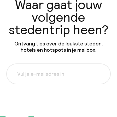
Waar gaat jouw
volgende
stedentrip heen?
Ontvang tips over de leukste steden,
hotels en hotspots in je mailbox.
Aanmelden