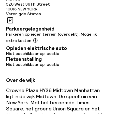
320 West 36Th Street
10018
NEW YORK
Verenigde Staten
Parkeergelegenheid
Parkeren op eigen terrein (overdekt): Mogelijk
extra kosten
Opladen elektrische auto
Niet beschikbaar op locatie
Fietsenstalling
Niet beschikbaar op locatie
Over de wijk
Crowne Plaza HY36 Midtown Manhattan
ligt in de wijk Midtown. De speeltuin van
New York. Met het beroemde Times
Square, het groene Union Square en het