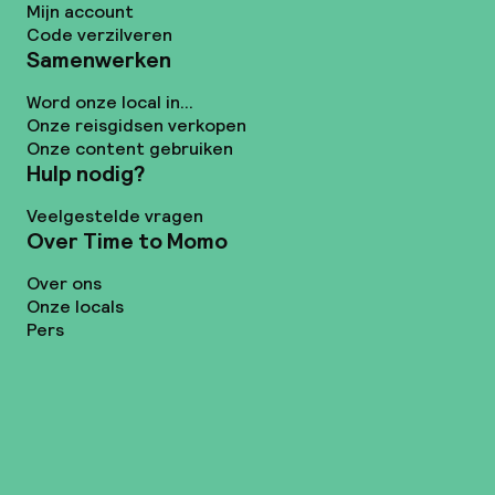
Mijn account
Code verzilveren
Samenwerken
Word onze local in...
Onze reisgidsen verkopen
Onze content gebruiken
Hulp nodig?
Veelgestelde vragen
Over Time to Momo
Over ons
Onze locals
Pers