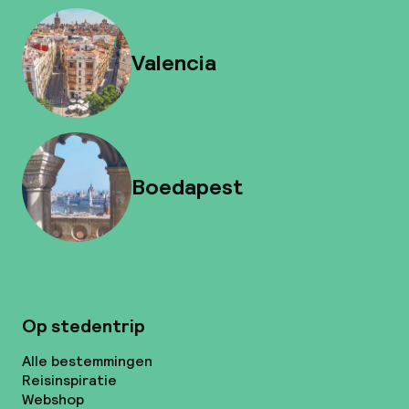
Valencia
Boedapest
Op stedentrip
Alle bestemmingen
Reisinspiratie
Webshop