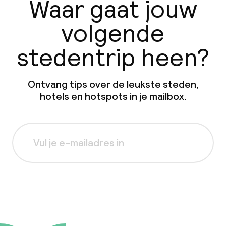
Waar gaat jouw
volgende
stedentrip heen?
Ontvang tips over de leukste steden,
hotels en hotspots in je mailbox.
Aanmelden