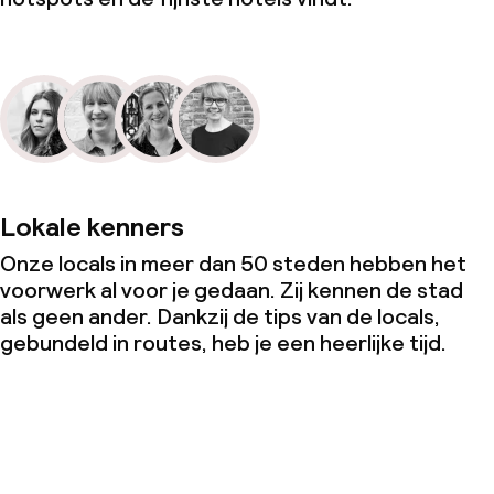
Lokale kenners
Onze locals in meer dan 50 steden hebben het
voorwerk al voor je gedaan. Zij kennen de stad
als geen ander. Dankzij de tips van de locals,
gebundeld in routes, heb je een heerlijke tijd.