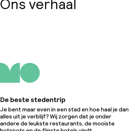
Ons verhaal
Over ons
De beste stedentrip
Je bent maar even in een stad en hoe haal je dan
alles uit je verblijf? Wij zorgen dat je onder
andere de leukste restaurants, de mooiste
hotspots en de fijnste hotels vindt.