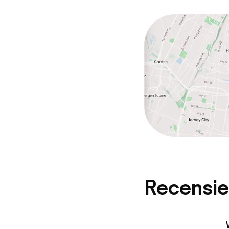
Recensie