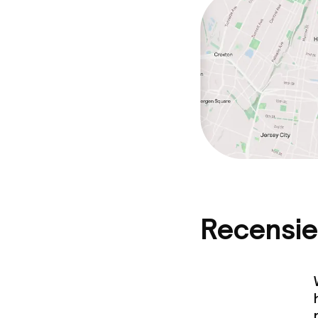
Recensie