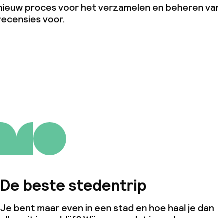
nieuw proces voor het verzamelen en beheren va
recensies voor.
De beste stedentrip
Je bent maar even in een stad en hoe haal je dan