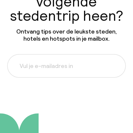
volgende
stedentrip heen?
Ontvang tips over de leukste steden,
hotels en hotspots in je mailbox.
Aanmelden