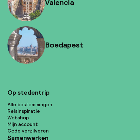
Valencia
Boedapest
Op stedentrip
Alle bestemmingen
Reisinspiratie
Webshop
Mijn account
Code verzilveren
Samenwerken