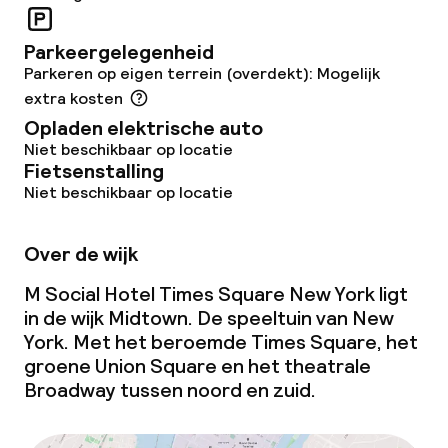
Beleid
Overal rookvrij
Parkeergelegenheid
Parkeren op eigen terrein (overdekt): Mogelijk
extra kosten
Opladen elektrische auto
Niet beschikbaar op locatie
Fietsenstalling
Niet beschikbaar op locatie
Over de wijk
M Social Hotel Times Square New York ligt
in de wijk Midtown. De speeltuin van New
York. Met het beroemde Times Square, het
groene Union Square en het theatrale
Broadway tussen noord en zuid.