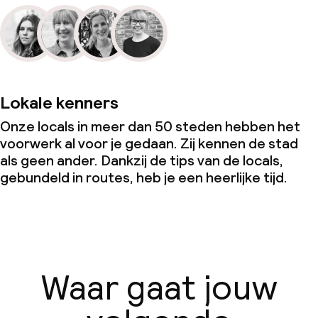
Lokale kenners
Onze locals in meer dan 50 steden hebben het
voorwerk al voor je gedaan. Zij kennen de stad
als geen ander. Dankzij de tips van de locals,
gebundeld in routes, heb je een heerlijke tijd.
Waar gaat jouw