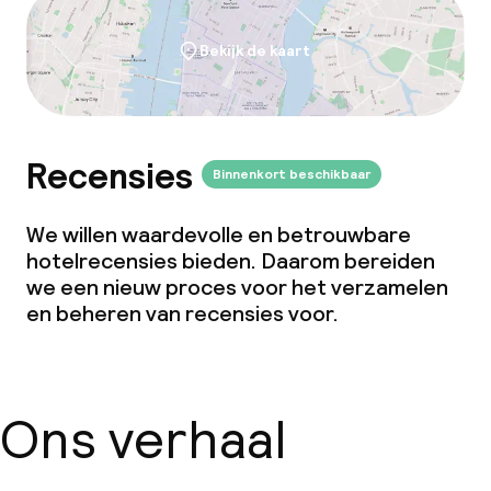
Bekijk de kaart
Recensies
Binnenkort beschikbaar
We willen waardevolle en betrouwbare
hotelrecensies bieden. Daarom bereiden
we een nieuw proces voor het verzamelen
en beheren van recensies voor.
Ons verhaal