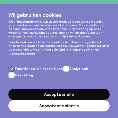
Instagram
Privacy & cookies
Algemene voorwaarden
Copyright © 2026