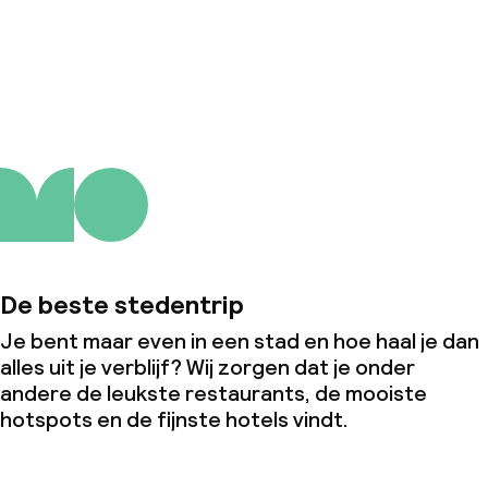
Over ons
De beste stedentrip
Je bent maar even in een stad en hoe haal je dan
alles uit je verblijf? Wij zorgen dat je onder
andere de leukste restaurants, de mooiste
hotspots en de fijnste hotels vindt.