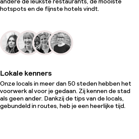
andere de leukste restaurants, de mooiste
hotspots en de fijnste hotels vindt.
Lokale kenners
Onze locals in meer dan 50 steden hebben het
voorwerk al voor je gedaan. Zij kennen de stad
als geen ander. Dankzij de tips van de locals,
gebundeld in routes, heb je een heerlijke tijd.