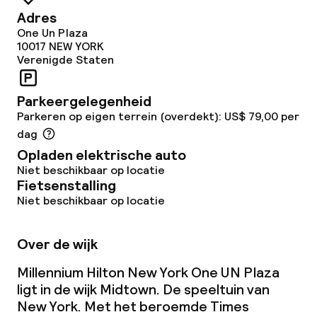
Adres
One Un Plaza
10017
NEW YORK
Verenigde Staten
Parkeergelegenheid
Parkeren op eigen terrein (overdekt): US$ 79,00 per
dag
Opladen elektrische auto
Niet beschikbaar op locatie
Fietsenstalling
Niet beschikbaar op locatie
Over de wijk
Millennium Hilton New York One UN Plaza
ligt in de wijk Midtown. De speeltuin van
New York. Met het beroemde Times