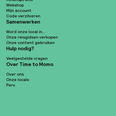
Webshop
Mijn account
Code verzilveren
Samenwerken
Word onze local in...
Onze reisgidsen verkopen
Onze content gebruiken
Hulp nodig?
Veelgestelde vragen
Over Time to Momo
Over ons
Onze locals
Pers