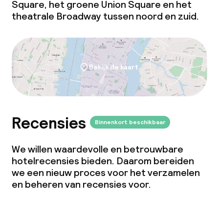
Square, het groene Union Square en het
theatrale Broadway tussen noord en zuid.
Bekijk de kaart
Recensies
Binnenkort beschikbaar
We willen waardevolle en betrouwbare
hotelrecensies bieden. Daarom bereiden
we een nieuw proces voor het verzamelen
en beheren van recensies voor.