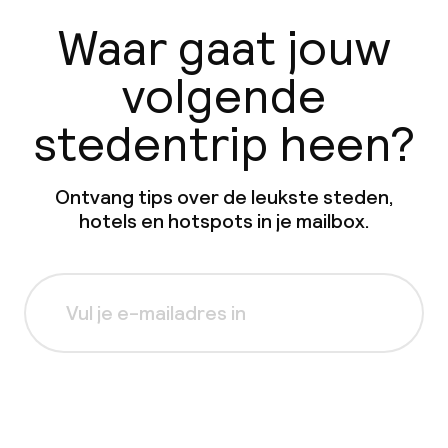
Waar gaat jouw
volgende
stedentrip heen?
Ontvang tips over de leukste steden,
hotels en hotspots in je mailbox.
Aanmelden