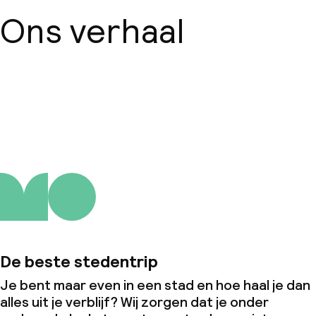
Ons verhaal
Over ons
De beste stedentrip
Je bent maar even in een stad en hoe haal je dan
alles uit je verblijf? Wij zorgen dat je onder