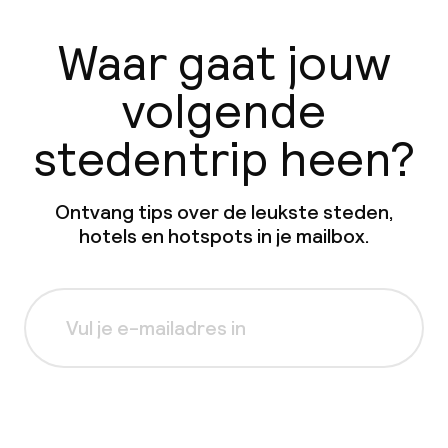
Waar gaat jouw
volgende
stedentrip heen?
Ontvang tips over de leukste steden,
hotels en hotspots in je mailbox.
Aanmelden