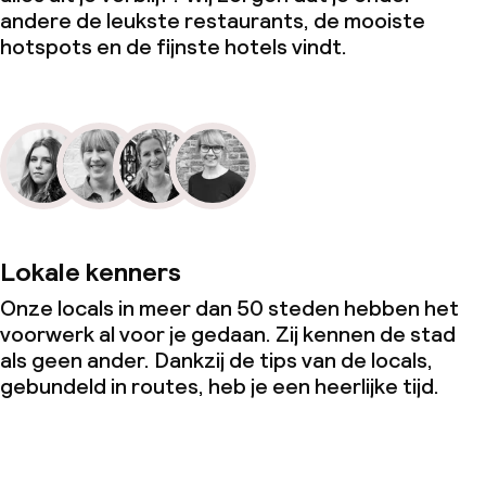
andere de leukste restaurants, de mooiste
hotspots en de fijnste hotels vindt.
Lokale kenners
Onze locals in meer dan 50 steden hebben het
voorwerk al voor je gedaan. Zij kennen de stad
als geen ander. Dankzij de tips van de locals,
gebundeld in routes, heb je een heerlijke tijd.