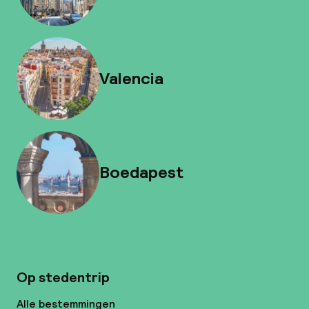
Valencia
Boedapest
Op stedentrip
Alle bestemmingen