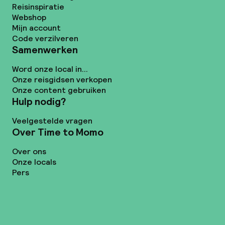
Reisinspiratie
Webshop
Mijn account
Code verzilveren
Samenwerken
Word onze local in...
Onze reisgidsen verkopen
Onze content gebruiken
Hulp nodig?
Veelgestelde vragen
Over Time to Momo
Over ons
Onze locals
Pers