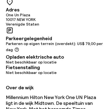
Adres
One Un Plaza
10017
NEW YORK
Verenigde Staten
Parkeergelegenheid
Parkeren op eigen terrein (overdekt): US$ 79,00 per
dag
Opladen elektrische auto
Niet beschikbaar op locatie
Fietsenstalling
Niet beschikbaar op locatie
Over de wijk
Millennium Hilton New York One UN Plaza
ligt in de wijk Midtown. De speeltuin van