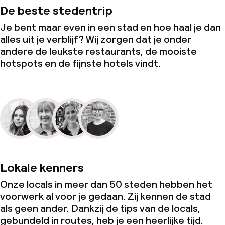
De beste stedentrip
Je bent maar even in een stad en hoe haal je dan
alles uit je verblijf? Wij zorgen dat je onder
andere de leukste restaurants, de mooiste
hotspots en de fijnste hotels vindt.
Lokale kenners
Onze locals in meer dan 50 steden hebben het
voorwerk al voor je gedaan. Zij kennen de stad
als geen ander. Dankzij de tips van de locals,
gebundeld in routes, heb je een heerlijke tijd.