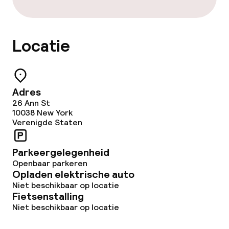
Locatie
Adres
26 Ann St
10038
New York
Verenigde Staten
Parkeergelegenheid
Openbaar parkeren
Opladen elektrische auto
Niet beschikbaar op locatie
Fietsenstalling
Niet beschikbaar op locatie