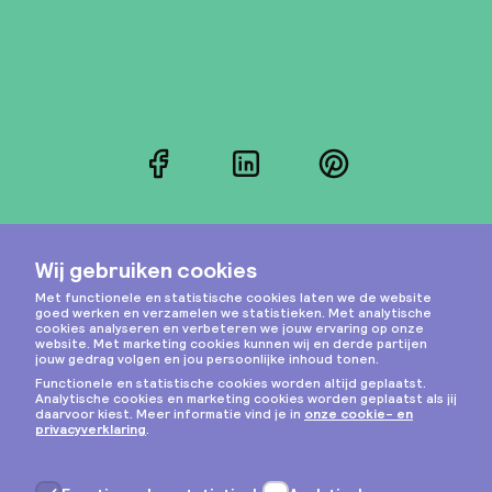
Facebook
LinkedIn
Pinterest
Instagram
Privacy & cookies