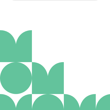
Aanmelden