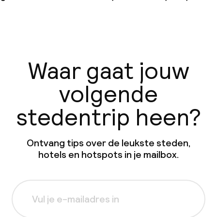
Waar gaat jouw
volgende
stedentrip heen?
Ontvang tips over de leukste steden,
hotels en hotspots in je mailbox.