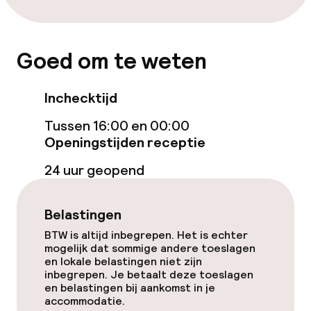
Goed om te weten
Inchecktijd
Tussen 16:00 en 00:00
Openingstijden receptie
24 uur geopend
Belastingen
BTW is altijd inbegrepen. Het is echter
mogelijk dat sommige andere toeslagen
en lokale belastingen niet zijn
inbegrepen. Je betaalt deze toeslagen
en belastingen bij aankomst in je
accommodatie.