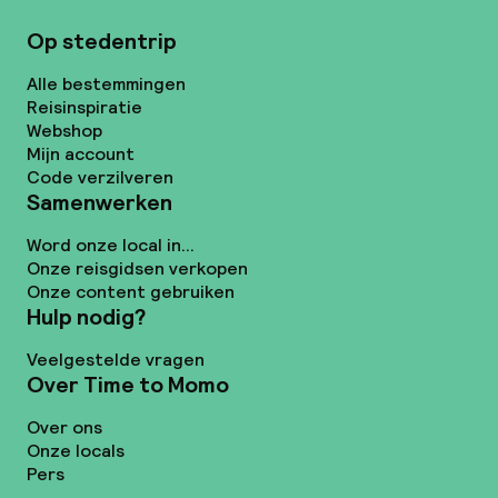
Op stedentrip
Alle bestemmingen
Reisinspiratie
Webshop
Mijn account
Code verzilveren
Samenwerken
Word onze local in...
Onze reisgidsen verkopen
Onze content gebruiken
Hulp nodig?
Veelgestelde vragen
Over Time to Momo
Over ons
Onze locals
Pers