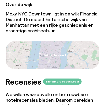
Over de wijk
Moxy NYC Downtown ligt in de wijk Financial
District. De meest historische wijk van
Manhattan met een rijke geschiedenis en
prachtige architectuur.
Bekijk de kaart
Recensies
Binnenkort beschikbaar
We willen waardevolle en betrouwbare
hotelrecensies bieden. Daarom bereiden