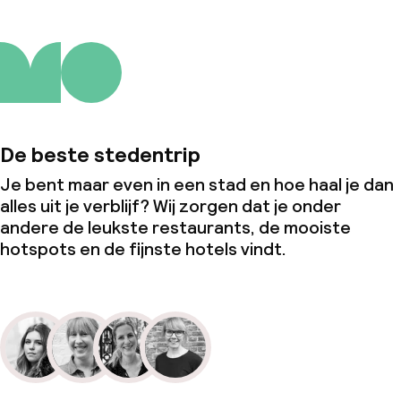
De beste stedentrip
Je bent maar even in een stad en hoe haal je dan
alles uit je verblijf? Wij zorgen dat je onder
andere de leukste restaurants, de mooiste
hotspots en de fijnste hotels vindt.