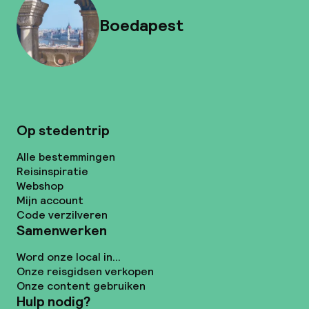
Boedapest
Op stedentrip
Alle bestemmingen
Reisinspiratie
Webshop
Mijn account
Code verzilveren
Samenwerken
Word onze local in...
Onze reisgidsen verkopen
Onze content gebruiken
Hulp nodig?