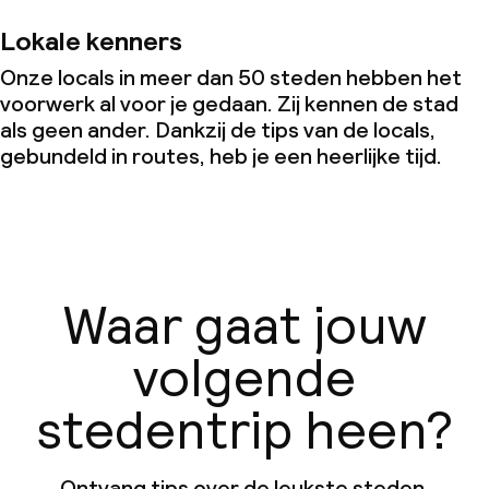
Lokale kenners
Onze locals in meer dan 50 steden hebben het
voorwerk al voor je gedaan. Zij kennen de stad
als geen ander. Dankzij de tips van de locals,
gebundeld in routes, heb je een heerlijke tijd.
Waar gaat jouw
volgende
stedentrip heen?
Ontvang tips over de leukste steden,