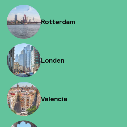
Rotterdam
Londen
Valencia