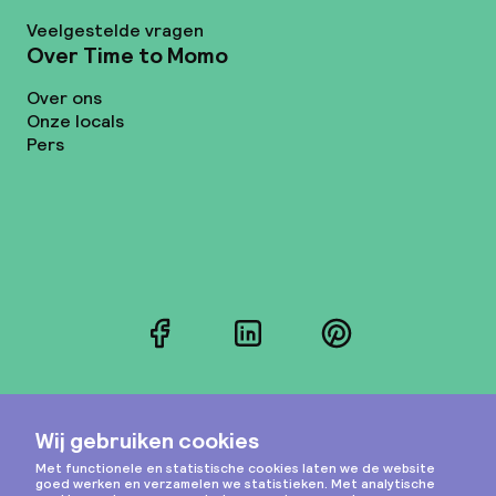
Veelgestelde vragen
Over Time to Momo
Over ons
Onze locals
Pers
Facebook
LinkedIn
Pinterest
Instagram