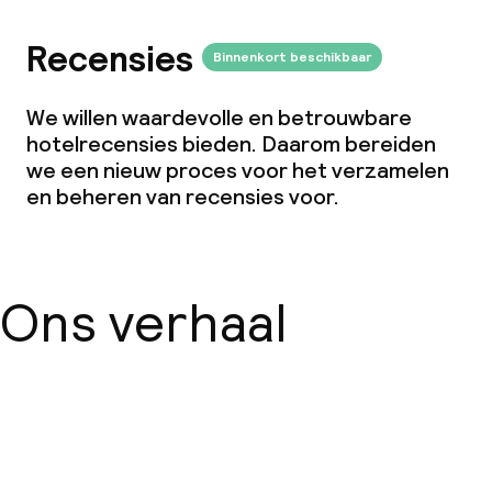
Recensies
Binnenkort beschikbaar
We willen waardevolle en betrouwbare
hotelrecensies bieden. Daarom bereiden
we een nieuw proces voor het verzamelen
en beheren van recensies voor.
Ons verhaal
Over ons