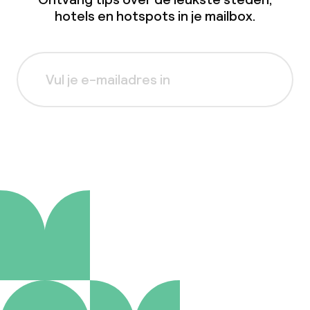
hotels en hotspots in je mailbox.
Aanmelden