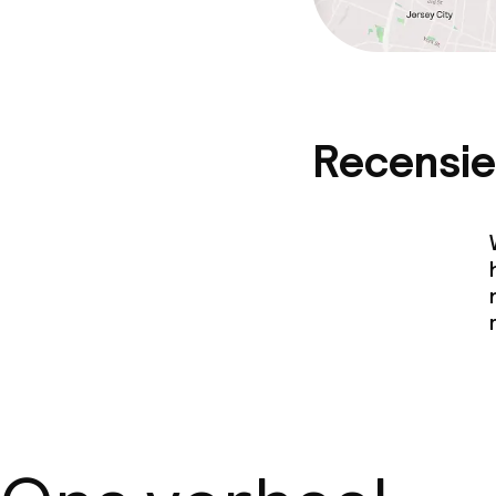
Recensie