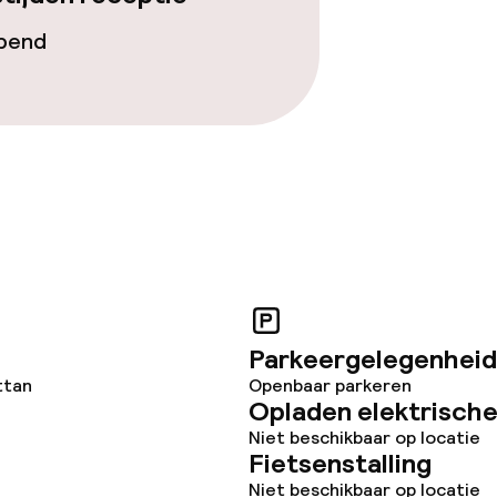
opend
Parkeergelegenheid
ttan
Openbaar parkeren
Opladen elektrische
Niet beschikbaar op locatie
Fietsenstalling
Niet beschikbaar op locatie