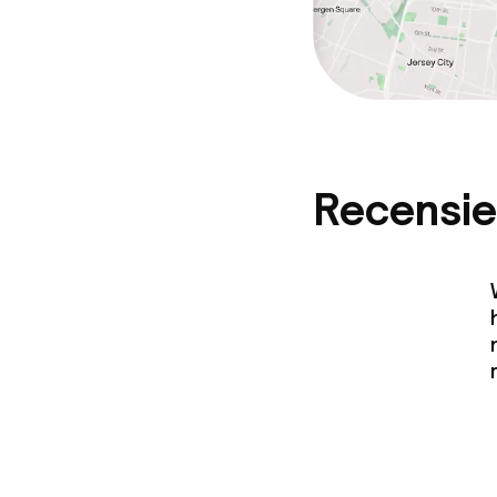
Recensie