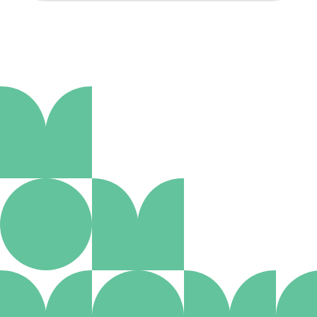
Aanmelden