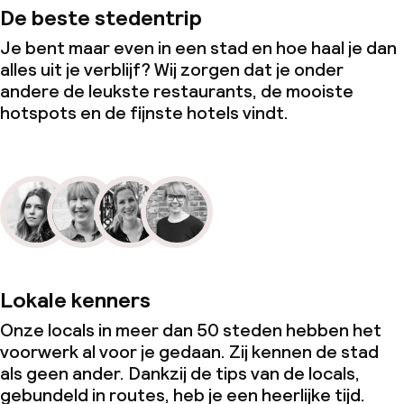
De beste stedentrip
Je bent maar even in een stad en hoe haal je dan
alles uit je verblijf? Wij zorgen dat je onder
andere de leukste restaurants, de mooiste
hotspots en de fijnste hotels vindt.
Lokale kenners
Onze locals in meer dan 50 steden hebben het
voorwerk al voor je gedaan. Zij kennen de stad
als geen ander. Dankzij de tips van de locals,
gebundeld in routes, heb je een heerlijke tijd.