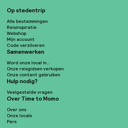
Op stedentrip
Alle bestemmingen
Reisinspiratie
Webshop
Mijn account
Code verzilveren
Samenwerken
Word onze local in...
Onze reisgidsen verkopen
Onze content gebruiken
Hulp nodig?
Veelgestelde vragen
Over Time to Momo
Over ons
Onze locals
Pers