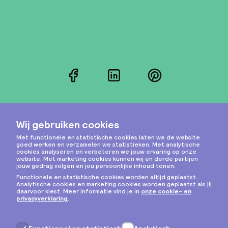
Facebook
LinkedIn
Pinterest
Instagram
Privacy & cookies