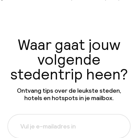
Waar gaat jouw
volgende
stedentrip heen?
Ontvang tips over de leukste steden,
hotels en hotspots in je mailbox.