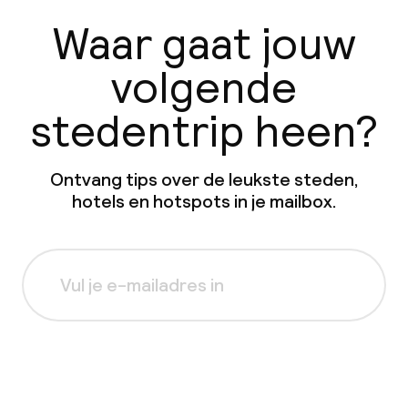
Waar gaat jouw
volgende
stedentrip heen?
Ontvang tips over de leukste steden,
hotels en hotspots in je mailbox.
Aanmelden