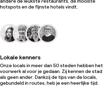
andere de leukste restaurants, de mooiste
hotspots en de fijnste hotels vindt.
Lokale kenners
Onze locals in meer dan 50 steden hebben het
voorwerk al voor je gedaan. Zij kennen de stad
als geen ander. Dankzij de tips van de locals,
gebundeld in routes, heb je een heerlijke tijd.