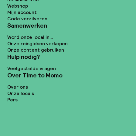
Webshop
Mijn account
Code verzilveren
Samenwerken
Word onze local in...
Onze reisgidsen verkopen
Onze content gebruiken
Hulp nodig?
Veelgestelde vragen
Over Time to Momo
Over ons
Onze locals
Pers