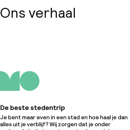
Ons verhaal
Over ons
De beste stedentrip
Je bent maar even in een stad en hoe haal je dan
alles uit je verblijf? Wij zorgen dat je onder