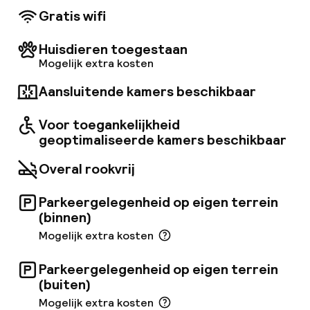
Gratis wifi
Huisdieren toegestaan
Mogelijk extra kosten
Aansluitende kamers beschikbaar
Voor toegankelijkheid
geoptimaliseerde kamers beschikbaar
Overal rookvrij
Parkeergelegenheid op eigen terrein
(binnen)
Mogelijk extra kosten
Parkeergelegenheid op eigen terrein
(buiten)
Mogelijk extra kosten