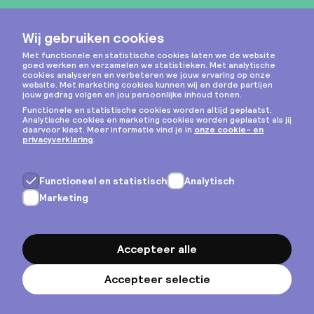
Instagram
Privacy & cookies
Algemene voorwaarden
Copyright © 2026