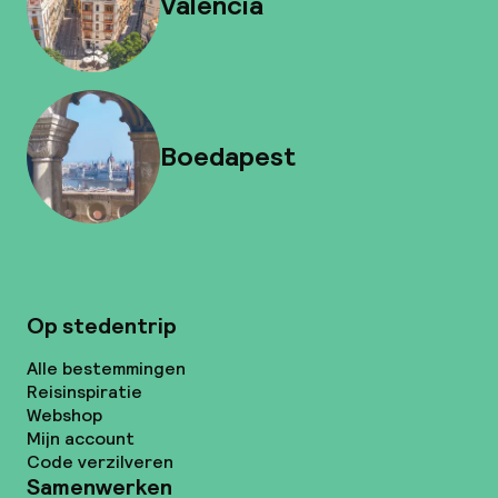
Valencia
Boedapest
Op stedentrip
Alle bestemmingen
Reisinspiratie
Webshop
Mijn account
Code verzilveren
Samenwerken