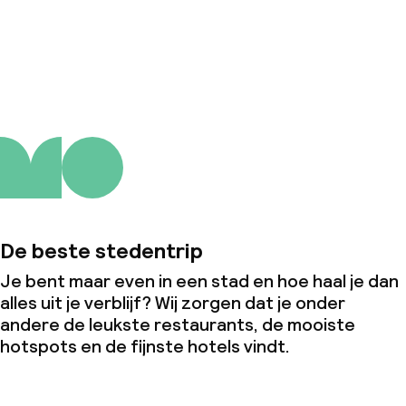
Over ons
De beste stedentrip
Je bent maar even in een stad en hoe haal je dan
alles uit je verblijf? Wij zorgen dat je onder
andere de leukste restaurants, de mooiste
hotspots en de fijnste hotels vindt.