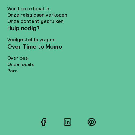
Word onze local in...
Onze reisgidsen verkopen
Onze content gebruiken
Hulp nodig?
Veelgestelde vragen
Over Time to Momo
Over ons
Onze locals
Pers
Facebook
LinkedIn
Pinterest