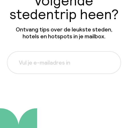
volgende
stedentrip heen?
Ontvang tips over de leukste steden,
hotels en hotspots in je mailbox.
Aanmelden