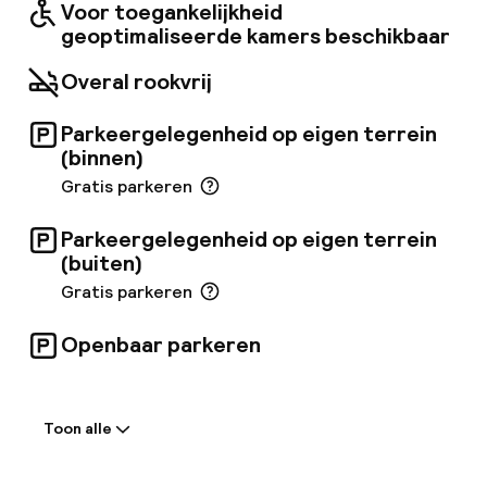
Voor toegankelijkheid
geoptimaliseerde kamers beschikbaar
Overal rookvrij
Parkeergelegenheid op eigen terrein
(binnen)
Gratis parkeren
Parkeergelegenheid op eigen terrein
(buiten)
Gratis parkeren
Openbaar parkeren
Welkom
Toon alle
Receptie: 24 uur geopend