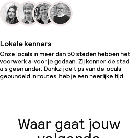
Lokale kenners
Onze locals in meer dan 50 steden hebben het
voorwerk al voor je gedaan. Zij kennen de stad
als geen ander. Dankzij de tips van de locals,
gebundeld in routes, heb je een heerlijke tijd.
Waar gaat jouw