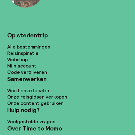
Op stedentrip
Alle bestemmingen
Reisinspiratie
Webshop
Mijn account
Code verzilveren
Samenwerken
Word onze local in...
Onze reisgidsen verkopen
Onze content gebruiken
Hulp nodig?
Veelgestelde vragen
Over Time to Momo