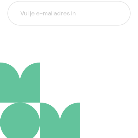
Aanmelden