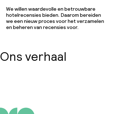
We willen waardevolle en betrouwbare
hotelrecensies bieden. Daarom bereiden
we een nieuw proces voor het verzamelen
en beheren van recensies voor.
Ons verhaal
Over ons