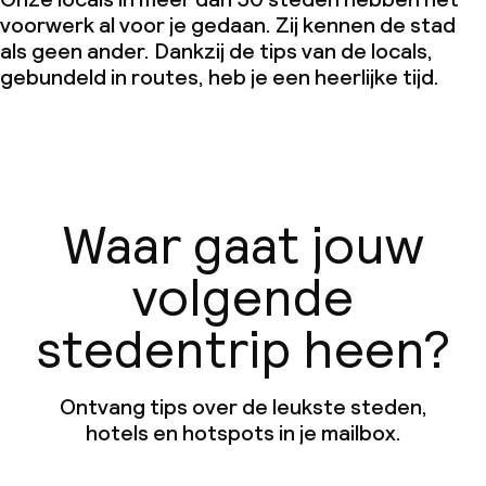
voorwerk al voor je gedaan. Zij kennen de stad
als geen ander. Dankzij de tips van de locals,
gebundeld in routes, heb je een heerlijke tijd.
Waar gaat jouw
volgende
stedentrip heen?
Ontvang tips over de leukste steden,
hotels en hotspots in je mailbox.