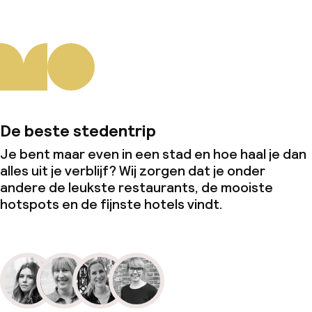
De beste stedentrip
Je bent maar even in een stad en hoe haal je dan
alles uit je verblijf? Wij zorgen dat je onder
andere de leukste restaurants, de mooiste
hotspots en de fijnste hotels vindt.