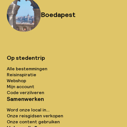
Boedapest
Op stedentrip
Alle bestemmingen
Reisinspiratie
Webshop
Mijn account
Code verzilveren
Samenwerken
Word onze local in...
Onze reisgidsen verkopen
Onze content gebruiken