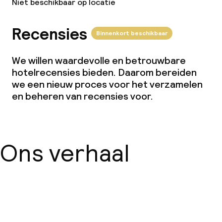
Niet beschikbaar op locatie
Overal rookvrij
Recensies
Binnenkort beschikbaar
We willen waardevolle en betrouwbare
hotelrecensies bieden. Daarom bereiden
we een nieuw proces voor het verzamelen
en beheren van recensies voor.
Ons verhaal
Over ons