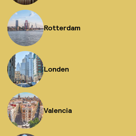
Rotterdam
Londen
Valencia