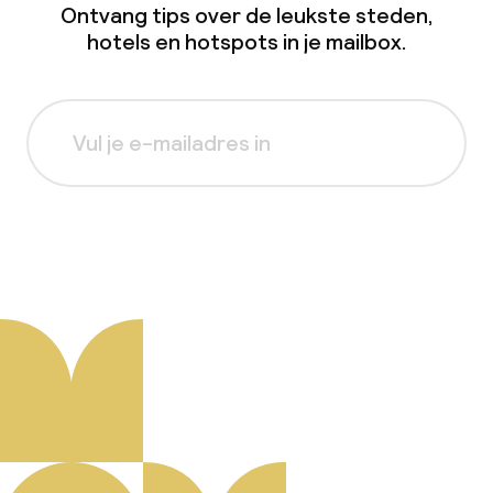
Ontvang tips over de leukste steden,
hotels en hotspots in je mailbox.
Aanmelden