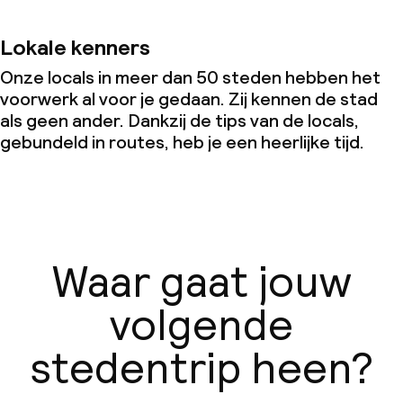
Lokale kenners
Onze locals in meer dan 50 steden hebben het
voorwerk al voor je gedaan. Zij kennen de stad
als geen ander. Dankzij de tips van de locals,
gebundeld in routes, heb je een heerlijke tijd.
Waar gaat jouw
volgende
stedentrip heen?