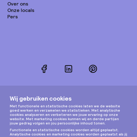
Over ons
Onze locals
Pers
Facebook
LinkedIn
Pinterest
Instagram