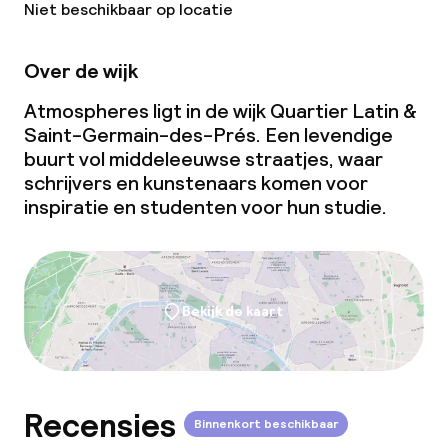
Niet beschikbaar op locatie
Over de wijk
Atmospheres ligt in de wijk Quartier Latin &
Saint-Germain-des-Prés. Een levendige
buurt vol middeleeuwse straatjes, waar
schrijvers en kunstenaars komen voor
inspiratie en studenten voor hun studie.
Bekijk de kaart
Recensies
Binnenkort beschikbaar