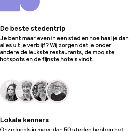
De beste stedentrip
Je bent maar even in een stad en hoe haal je dan
alles uit je verblijf? Wij zorgen dat je onder
andere de leukste restaurants, de mooiste
hotspots en de fijnste hotels vindt.
Lokale kenners
Onze locals in meer dan 50 steden hebben het