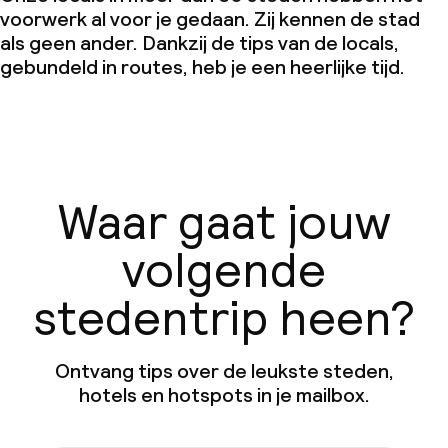
voorwerk al voor je gedaan. Zij kennen de stad
als geen ander. Dankzij de tips van de locals,
gebundeld in routes, heb je een heerlijke tijd.
Waar gaat jouw
volgende
stedentrip heen?
Ontvang tips over de leukste steden,
hotels en hotspots in je mailbox.