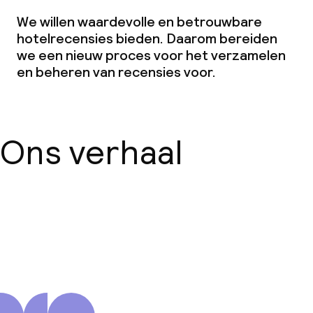
We willen waardevolle en betrouwbare
hotelrecensies bieden. Daarom bereiden
we een nieuw proces voor het verzamelen
en beheren van recensies voor.
Ons verhaal
Over ons