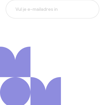
Aanmelden