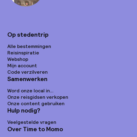
Op stedentrip
Alle bestemmingen
Reisinspiratie
Webshop
Mijn account
Code verzilveren
Samenwerken
Word onze local in...
Onze reisgidsen verkopen
Onze content gebruiken
Hulp nodig?
Veelgestelde vragen
Over Time to Momo