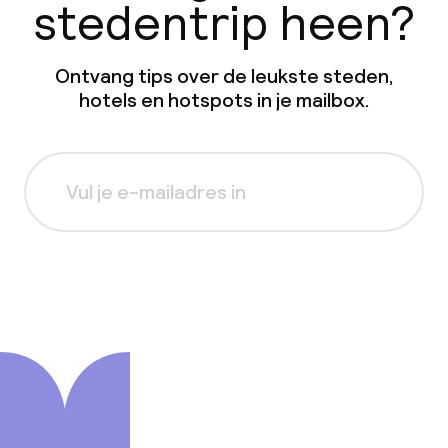
stedentrip heen?
Ontvang tips over de leukste steden,
hotels en hotspots in je mailbox.
Aanmelden