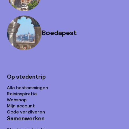
Boedapest
Op stedentrip
Alle bestemmingen
Reisinspiratie
Webshop
Mijn account
Code verzilveren
Samenwerken