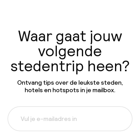
Waar gaat jouw
volgende
stedentrip heen?
Ontvang tips over de leukste steden,
hotels en hotspots in je mailbox.