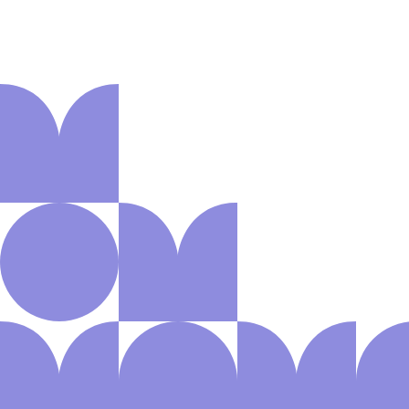
Aanmelden