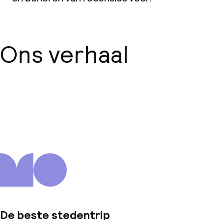
Ons verhaal
Over ons
De beste stedentrip