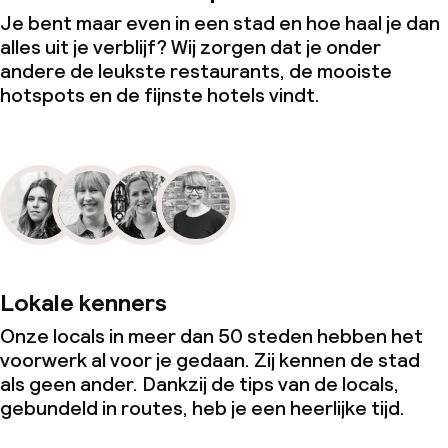
Je bent maar even in een stad en hoe haal je dan
alles uit je verblijf? Wij zorgen dat je onder
andere de leukste restaurants, de mooiste
hotspots en de fijnste hotels vindt.
Lokale kenners
Onze locals in meer dan 50 steden hebben het
voorwerk al voor je gedaan. Zij kennen de stad
als geen ander. Dankzij de tips van de locals,
gebundeld in routes, heb je een heerlijke tijd.