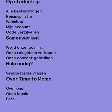
Op stedentrip
Alle bestemmingen
Reisinspiratie
Webshop
Mijn account
Code verzilveren
Samenwerken
Word onze local in...
Onze reisgidsen verkopen
Onze content gebruiken
Hulp nodig?
Veelgestelde vragen
Over Time to Momo
Over ons
Onze locals
Pers