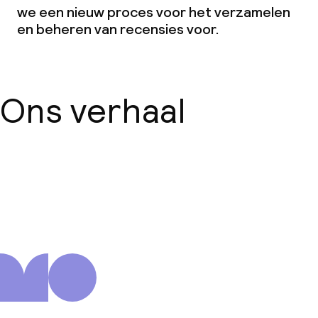
we een nieuw proces voor het verzamelen
en beheren van recensies voor.
Ons verhaal
Over ons