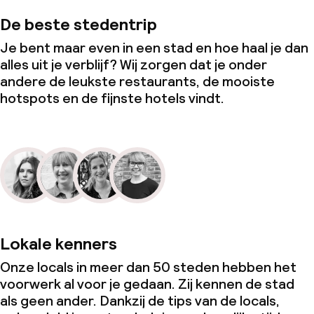
De beste stedentrip
Je bent maar even in een stad en hoe haal je dan
alles uit je verblijf? Wij zorgen dat je onder
andere de leukste restaurants, de mooiste
hotspots en de fijnste hotels vindt.
Lokale kenners
Onze locals in meer dan 50 steden hebben het
voorwerk al voor je gedaan. Zij kennen de stad
als geen ander. Dankzij de tips van de locals,