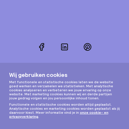
Facebook
LinkedIn
Pinterest
Instagram