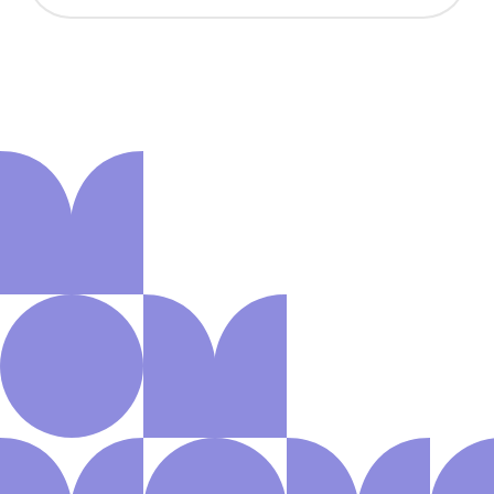
Aanmelden