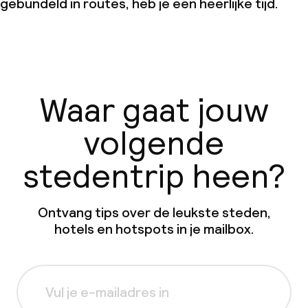
gebundeld in routes, heb je een heerlijke tijd.
Waar gaat jouw
volgende
stedentrip heen?
Ontvang tips over de leukste steden,
hotels en hotspots in je mailbox.