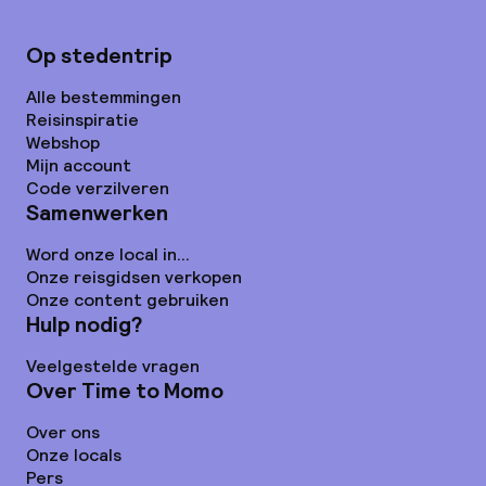
Op stedentrip
Alle bestemmingen
Reisinspiratie
Webshop
Mijn account
Code verzilveren
Samenwerken
Word onze local in...
Onze reisgidsen verkopen
Onze content gebruiken
Hulp nodig?
Veelgestelde vragen
Over Time to Momo
Over ons
Onze locals
Pers