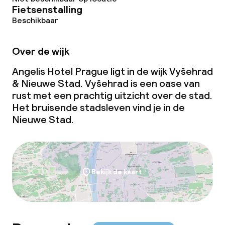
Fietsenstalling
Beschikbaar
Over de wijk
Angelis Hotel Prague ligt in de wijk Vyšehrad
& Nieuwe Stad. Vyšehrad is een oase van
rust met een prachtig uitzicht over de stad.
Het bruisende stadsleven vind je in de
Nieuwe Stad.
Bekijk de kaart