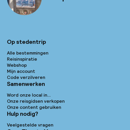
Op stedentrip
Alle bestemmingen
Reisinspiratie
Webshop
Mijn account
Code verzilveren
Samenwerken
Word onze local in...
Onze reisgidsen verkopen
Onze content gebruiken
Hulp nodig?
Veelgestelde vragen