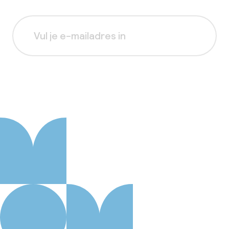
Aanmelden