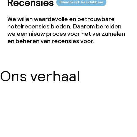
Recensies
Binnenkort beschikbaar
We willen waardevolle en betrouwbare
hotelrecensies bieden. Daarom bereiden
we een nieuw proces voor het verzamelen
en beheren van recensies voor.
Ons verhaal
Over ons