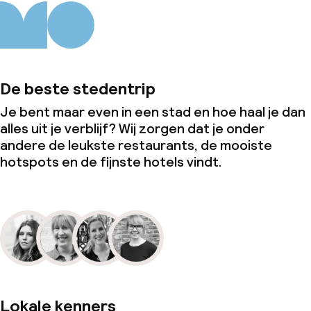
De beste stedentrip
Je bent maar even in een stad en hoe haal je dan
alles uit je verblijf? Wij zorgen dat je onder
andere de leukste restaurants, de mooiste
hotspots en de fijnste hotels vindt.
Lokale kenners