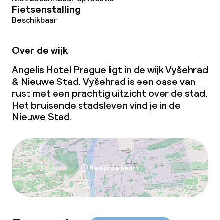
Fietsenstalling
Beschikbaar
Over de wijk
Angelis Hotel Prague ligt in de wijk Vyšehrad
& Nieuwe Stad. Vyšehrad is een oase van
rust met een prachtig uitzicht over de stad.
Het bruisende stadsleven vind je in de
Nieuwe Stad.
Bekijk de kaart