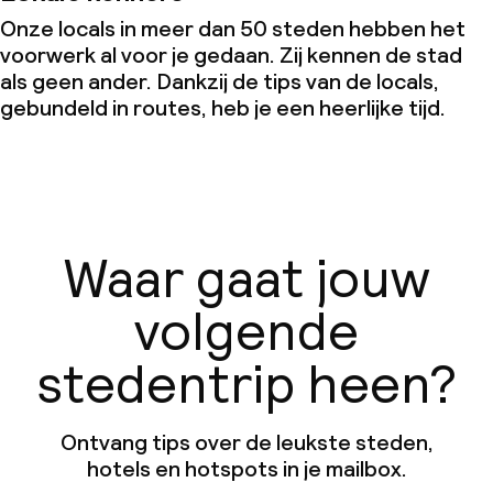
Onze locals in meer dan 50 steden hebben het
voorwerk al voor je gedaan. Zij kennen de stad
als geen ander. Dankzij de tips van de locals,
gebundeld in routes, heb je een heerlijke tijd.
Waar gaat jouw
volgende
stedentrip heen?
Ontvang tips over de leukste steden,
hotels en hotspots in je mailbox.