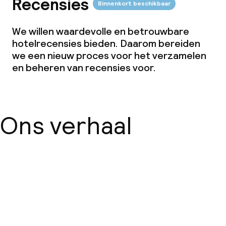
Recensies
Binnenkort beschikbaar
We willen waardevolle en betrouwbare
hotelrecensies bieden. Daarom bereiden
we een nieuw proces voor het verzamelen
en beheren van recensies voor.
Ons verhaal
Over ons