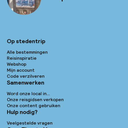
Op stedentrip
Alle bestemmingen
Reisinspiratie
Webshop
Mijn account
Code verzilveren
Samenwerken
Word onze local in...
Onze reisgidsen verkopen
Onze content gebruiken
Hulp nodig?
Veelgestelde vragen