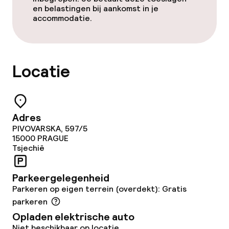
en belastingen bij aankomst in je
accommodatie.
Locatie
Adres
PIVOVARSKA, 597/5
15000
PRAGUE
Tsjechië
Parkeergelegenheid
Parkeren op eigen terrein (overdekt): Gratis
parkeren
Opladen elektrische auto
Niet beschikbaar op locatie