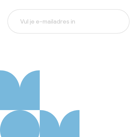
Aanmelden