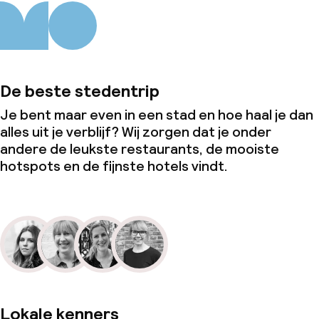
De beste stedentrip
Je bent maar even in een stad en hoe haal je dan
alles uit je verblijf? Wij zorgen dat je onder
andere de leukste restaurants, de mooiste
hotspots en de fijnste hotels vindt.
Lokale kenners