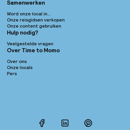
Samenwerken
Word onze local in...
Onze reisgidsen verkopen
Onze content gebruiken
Hulp nodig?
Veelgestelde vragen
Over Time to Momo
Over ons
Onze locals
Pers
Facebook
LinkedIn
Pinterest