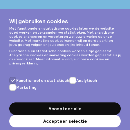
Instagram
Privacy & cookies
Algemene voorwaarden
Copyright © 2026