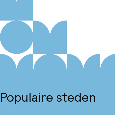
Populaire steden