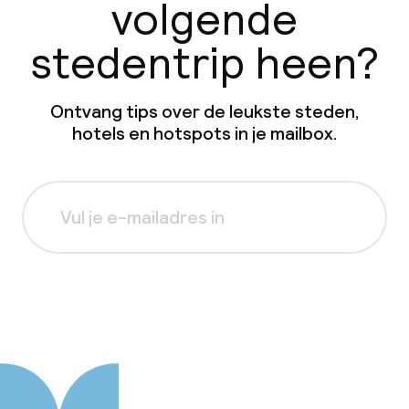
volgende
stedentrip heen?
Ontvang tips over de leukste steden,
hotels en hotspots in je mailbox.
Aanmelden