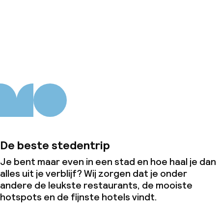
Over ons
De beste stedentrip
Je bent maar even in een stad en hoe haal je dan
alles uit je verblijf? Wij zorgen dat je onder
andere de leukste restaurants, de mooiste
hotspots en de fijnste hotels vindt.