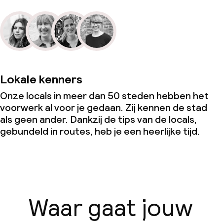
Lokale kenners
Onze locals in meer dan 50 steden hebben het
voorwerk al voor je gedaan. Zij kennen de stad
als geen ander. Dankzij de tips van de locals,
gebundeld in routes, heb je een heerlijke tijd.
Waar gaat jouw