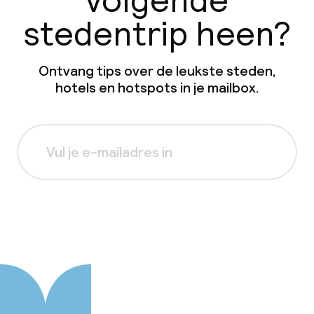
volgende
stedentrip heen?
Ontvang tips over de leukste steden,
hotels en hotspots in je mailbox.
Aanmelden