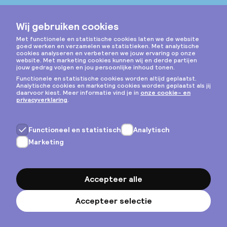
Instagram
Privacy & cookies
Algemene voorwaarden
Copyright © 2026