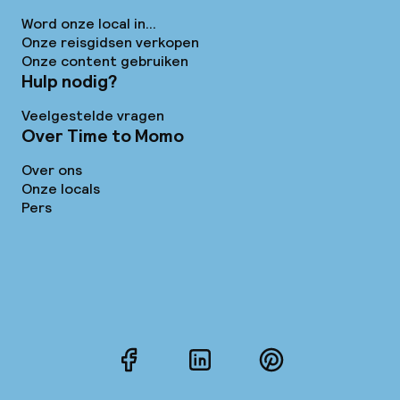
Word onze local in...
Onze reisgidsen verkopen
Onze content gebruiken
Hulp nodig?
Veelgestelde vragen
Over Time to Momo
Over ons
Onze locals
Pers
Facebook
LinkedIn
Pinterest