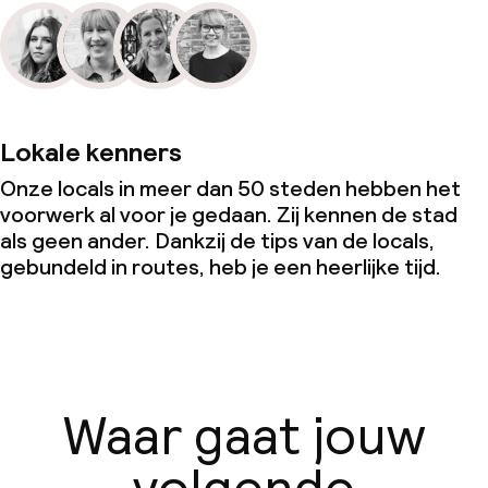
dan de 5 kg)
Lokale kenners
Onze locals in meer dan 50 steden hebben het
voorwerk al voor je gedaan. Zij kennen de stad
als geen ander. Dankzij de tips van de locals,
gebundeld in routes, heb je een heerlijke tijd.
Waar gaat jouw