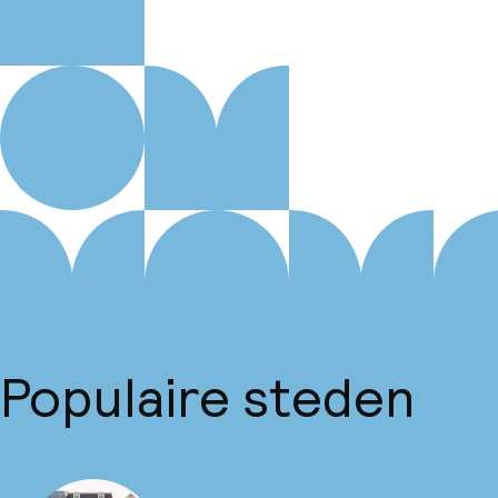
Populaire steden