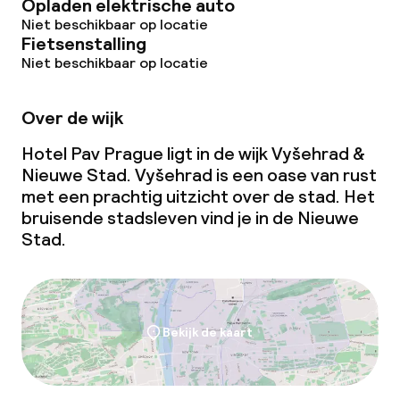
Opladen elektrische auto
Niet beschikbaar op locatie
Fietsenstalling
Niet beschikbaar op locatie
Over de wijk
Hotel Pav Prague ligt in de wijk Vyšehrad &
Nieuwe Stad. Vyšehrad is een oase van rust
met een prachtig uitzicht over de stad. Het
bruisende stadsleven vind je in de Nieuwe
Stad.
Bekijk de kaart