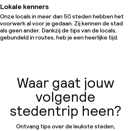
Lokale kenners
Onze locals in meer dan 50 steden hebben het
voorwerk al voor je gedaan. Zij kennen de stad
als geen ander. Dankzij de tips van de locals,
gebundeld in routes, heb je een heerlijke tijd.
Waar gaat jouw
volgende
stedentrip heen?
Ontvang tips over de leukste steden,