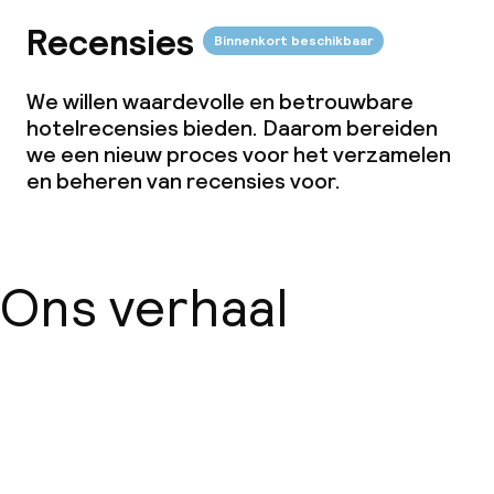
Recensies
Binnenkort beschikbaar
We willen waardevolle en betrouwbare
hotelrecensies bieden. Daarom bereiden
we een nieuw proces voor het verzamelen
en beheren van recensies voor.
Ons verhaal
Over ons