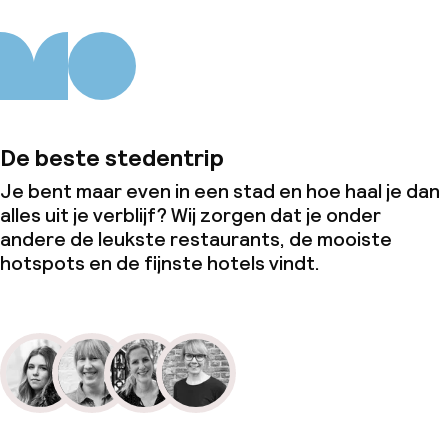
De beste stedentrip
Je bent maar even in een stad en hoe haal je dan
alles uit je verblijf? Wij zorgen dat je onder
andere de leukste restaurants, de mooiste
hotspots en de fijnste hotels vindt.