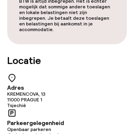
BTW is altijd inbegrepen. Het is echter
mogelijk dat sommige andere toeslagen
en lokale belastingen niet zijn
inbegrepen. Je betaalt deze toeslagen
en belastingen bij aankomst in je
accommodatie.
Locatie
Adres
KREMENCOVA, 13
11000
PRAGUE 1
Tsjechië
Parkeergelegenheid
Openbaar parkeren