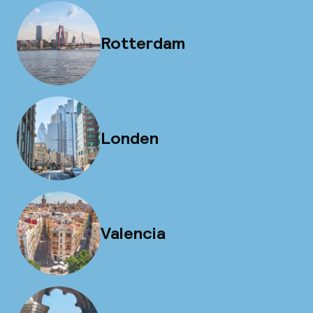
Rotterdam
Londen
Valencia