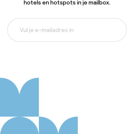
hotels en hotspots in je mailbox.
Aanmelden