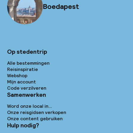
Boedapest
Op stedentrip
Alle bestemmingen
Reisinspiratie
Webshop
Mijn account
Code verzilveren
Samenwerken
Word onze local in...
Onze reisgidsen verkopen
Onze content gebruiken
Hulp nodig?