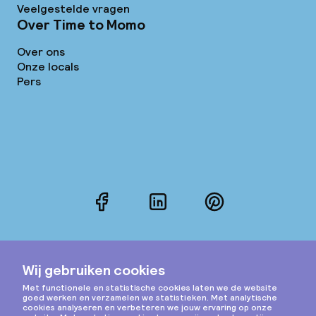
Veelgestelde vragen
Over Time to Momo
Over ons
Onze locals
Pers
Facebook
LinkedIn
Pinterest
Instagram