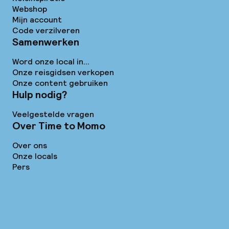
Webshop
Mijn account
Code verzilveren
Samenwerken
Word onze local in...
Onze reisgidsen verkopen
Onze content gebruiken
Hulp nodig?
Veelgestelde vragen
Over Time to Momo
Over ons
Onze locals
Pers