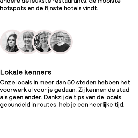
andere de leukste restaurants, de mooiste
hotspots en de fijnste hotels vindt.
Lokale kenners
Onze locals in meer dan 50 steden hebben het
voorwerk al voor je gedaan. Zij kennen de stad
als geen ander. Dankzij de tips van de locals,
gebundeld in routes, heb je een heerlijke tijd.