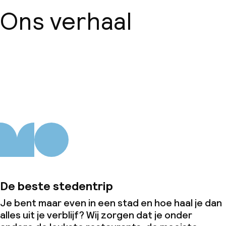
Ons verhaal
Over ons
De beste stedentrip
Je bent maar even in een stad en hoe haal je dan
alles uit je verblijf? Wij zorgen dat je onder