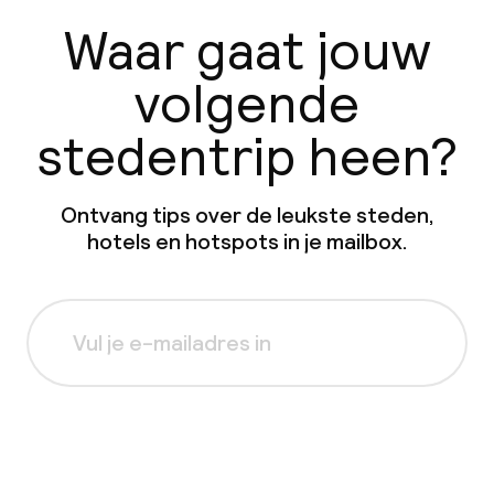
Waar gaat jouw
volgende
stedentrip heen?
Ontvang tips over de leukste steden,
hotels en hotspots in je mailbox.
Aanmelden