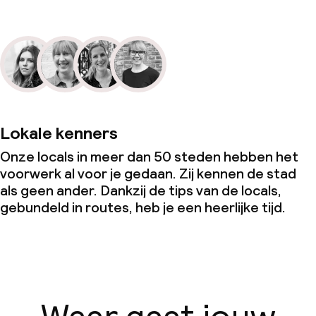
Lokale kenners
Onze locals in meer dan 50 steden hebben het
voorwerk al voor je gedaan. Zij kennen de stad
als geen ander. Dankzij de tips van de locals,
gebundeld in routes, heb je een heerlijke tijd.