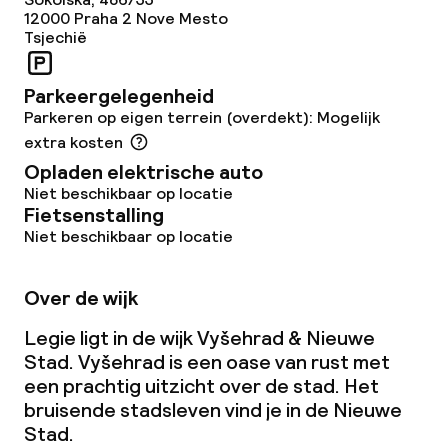
12000
Praha 2 Nove Mesto
Tsjechië
Parkeergelegenheid
Parkeren op eigen terrein (overdekt): Mogelijk
extra kosten
Opladen elektrische auto
Niet beschikbaar op locatie
Fietsenstalling
Niet beschikbaar op locatie
Over de wijk
Legie ligt in de wijk Vyšehrad & Nieuwe
Stad. Vyšehrad is een oase van rust met
een prachtig uitzicht over de stad. Het
bruisende stadsleven vind je in de Nieuwe
Stad.