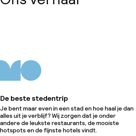
Over ons
De beste stedentrip
Je bent maar even in een stad en hoe haal je dan
alles uit je verblijf? Wij zorgen dat je onder
andere de leukste restaurants, de mooiste
hotspots en de fijnste hotels vindt.