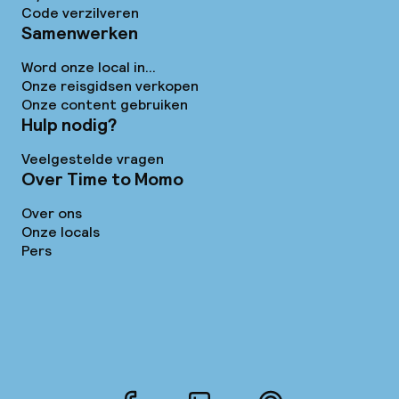
Code verzilveren
Samenwerken
Word onze local in...
Onze reisgidsen verkopen
Onze content gebruiken
Hulp nodig?
Veelgestelde vragen
Over Time to Momo
Over ons
Onze locals
Pers