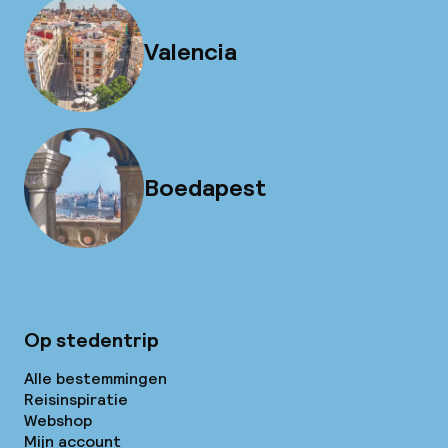
Valencia
Boedapest
Op stedentrip
Alle bestemmingen
Reisinspiratie
Webshop
Mijn account