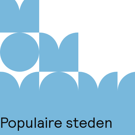
Populaire steden