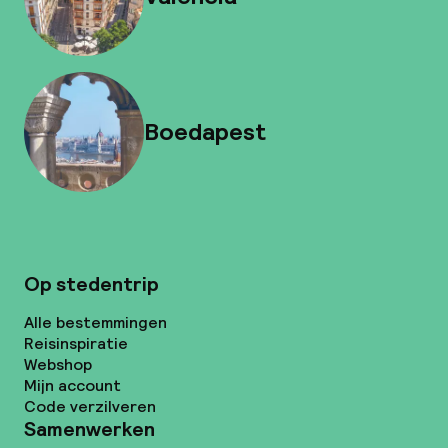
Boedapest
Op stedentrip
Alle bestemmingen
Reisinspiratie
Webshop
Mijn account
Code verzilveren
Samenwerken