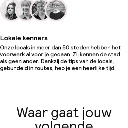
Lokale kenners
Onze locals in meer dan 50 steden hebben het
voorwerk al voor je gedaan. Zij kennen de stad
als geen ander. Dankzij de tips van de locals,
gebundeld in routes, heb je een heerlijke tijd.
Waar gaat jouw
volgende