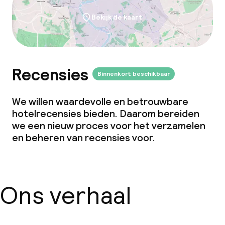
Bekijk de kaart
Recensies
Binnenkort beschikbaar
We willen waardevolle en betrouwbare
hotelrecensies bieden. Daarom bereiden
we een nieuw proces voor het verzamelen
en beheren van recensies voor.
Ons verhaal