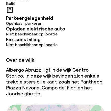
Italië
Overal rookvrij
Parkeergelegenheid
Openbaar parkeren
Opladen elektrische auto
Niet beschikbaar op locatie
Fietsenstalling
Niet beschikbaar op locatie
Over de wijk
Albergo Abruzzi ligt in de wijk Centro
Storico. In deze wijk bevinden zich enkele
trekpleisters bij elkaar, zoals het Pantheon,
Piazza Navona, Campo de' Fiori en het
Joodse
ghetto
.