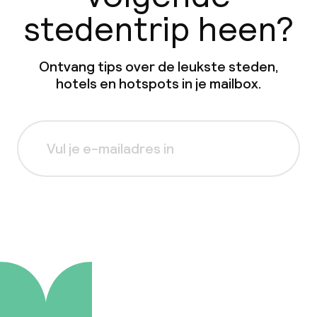
stedentrip heen?
Ontvang tips over de leukste steden,
hotels en hotspots in je mailbox.
Aanmelden