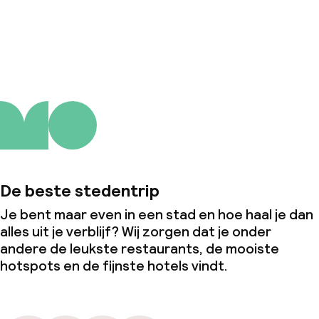
Over ons
De beste stedentrip
Je bent maar even in een stad en hoe haal je dan
alles uit je verblijf? Wij zorgen dat je onder
andere de leukste restaurants, de mooiste
hotspots en de fijnste hotels vindt.