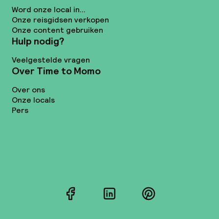
Word onze local in...
Onze reisgidsen verkopen
Onze content gebruiken
Hulp nodig?
Veelgestelde vragen
Over Time to Momo
Over ons
Onze locals
Pers
Facebook
LinkedIn
Pinterest