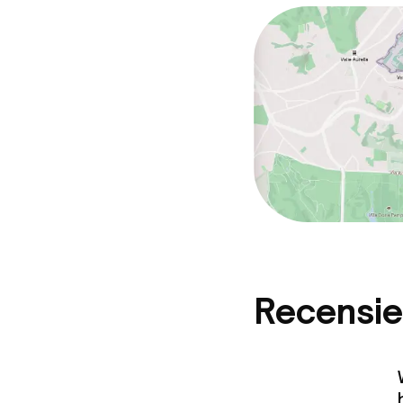
Recensie