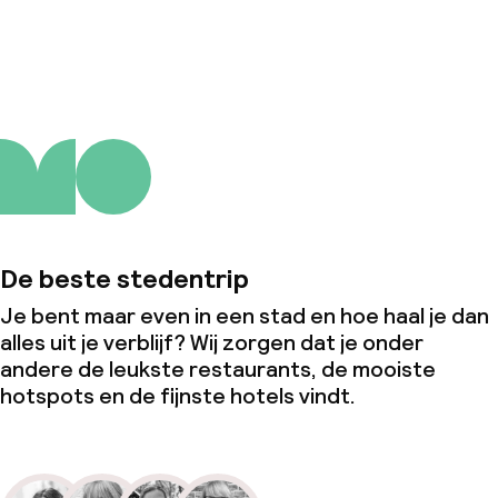
Over ons
De beste stedentrip
Je bent maar even in een stad en hoe haal je dan
alles uit je verblijf? Wij zorgen dat je onder
andere de leukste restaurants, de mooiste
hotspots en de fijnste hotels vindt.