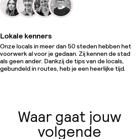
Lokale kenners
Onze locals in meer dan 50 steden hebben het
voorwerk al voor je gedaan. Zij kennen de stad
als geen ander. Dankzij de tips van de locals,
gebundeld in routes, heb je een heerlijke tijd.
Waar gaat jouw
volgende