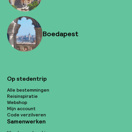
Boedapest
Op stedentrip
Alle bestemmingen
Reisinspiratie
Webshop
Mijn account
Code verzilveren
Samenwerken