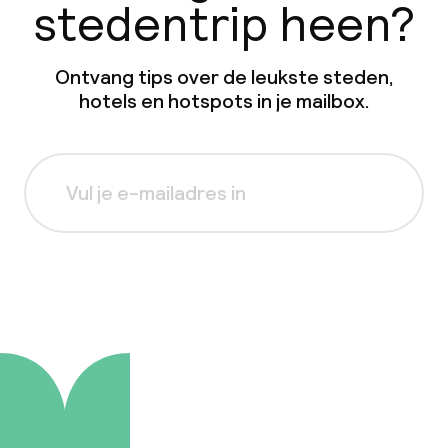
stedentrip heen?
Ontvang tips over de leukste steden,
hotels en hotspots in je mailbox.
Aanmelden