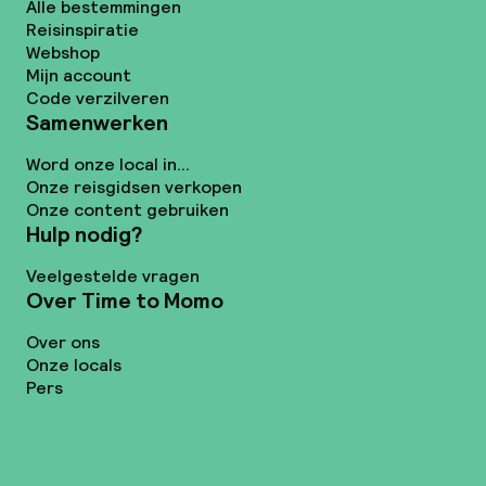
Alle bestemmingen
Reisinspiratie
Webshop
Mijn account
Code verzilveren
Samenwerken
Word onze local in...
Onze reisgidsen verkopen
Onze content gebruiken
Hulp nodig?
Veelgestelde vragen
Over Time to Momo
Over ons
Onze locals
Pers