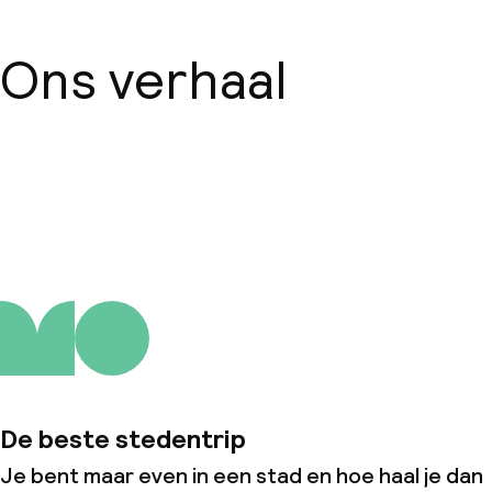
Ons verhaal
Over ons
De beste stedentrip
Je bent maar even in een stad en hoe haal je dan