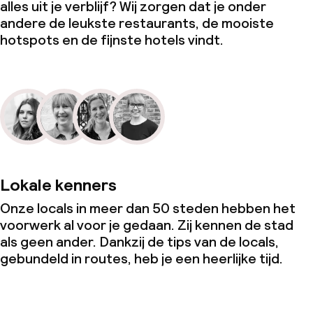
alles uit je verblijf? Wij zorgen dat je onder
andere de leukste restaurants, de mooiste
hotspots en de fijnste hotels vindt.
Lokale kenners
Onze locals in meer dan 50 steden hebben het
voorwerk al voor je gedaan. Zij kennen de stad
als geen ander. Dankzij de tips van de locals,
gebundeld in routes, heb je een heerlijke tijd.