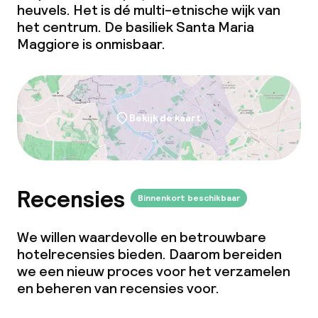
heuvels. Het is dé multi-etnische wijk van
het centrum. De basiliek Santa Maria
Maggiore is onmisbaar.
Bekijk de kaart
Recensies
Binnenkort beschikbaar
We willen waardevolle en betrouwbare
hotelrecensies bieden. Daarom bereiden
we een nieuw proces voor het verzamelen
en beheren van recensies voor.