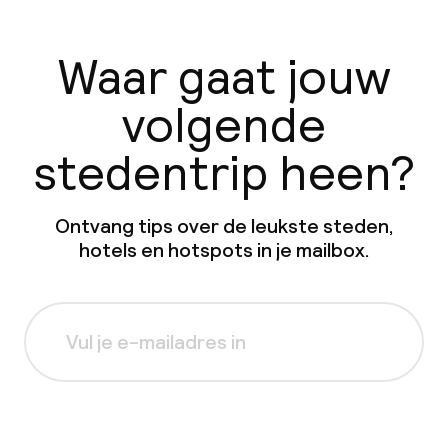
Waar gaat jouw
volgende
stedentrip heen?
Ontvang tips over de leukste steden,
hotels en hotspots in je mailbox.
Aanmelden