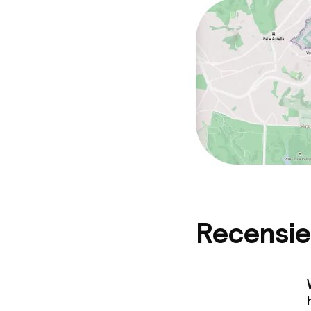
Recensie