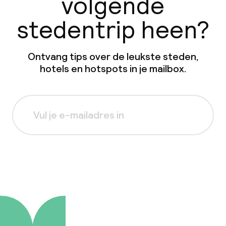
volgende
stedentrip heen?
Ontvang tips over de leukste steden,
hotels en hotspots in je mailbox.
Aanmelden