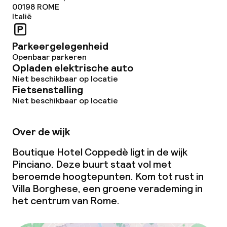
00198
ROME
Italië
Parkeergelegenheid
Openbaar parkeren
Opladen elektrische auto
Niet beschikbaar op locatie
Fietsenstalling
Niet beschikbaar op locatie
Over de wijk
Boutique Hotel Coppedè ligt in de wijk
Pinciano. Deze buurt staat vol met
beroemde hoogtepunten. Kom tot rust in
Villa Borghese, een groene verademing in
het centrum van Rome.