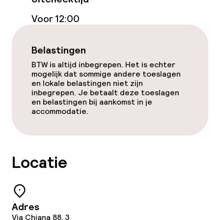
Voor 12:00
Belastingen
BTW is altijd inbegrepen. Het is echter
mogelijk dat sommige andere toeslagen
en lokale belastingen niet zijn
inbegrepen. Je betaalt deze toeslagen
en belastingen bij aankomst in je
accommodatie.
Locatie
Adres
Via Chiana 88, 3