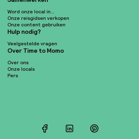
Word onze local in...
Onze reisgidsen verkopen
Onze content gebruiken
Hulp nodig?
Veelgestelde vragen
Over Time to Momo
Over ons
Onze locals
Pers
Facebook
LinkedIn
Pinterest