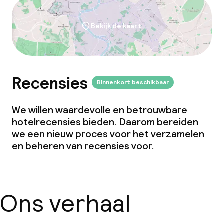
Bekijk de kaart
Recensies
Binnenkort beschikbaar
We willen waardevolle en betrouwbare
hotelrecensies bieden. Daarom bereiden
we een nieuw proces voor het verzamelen
en beheren van recensies voor.
Ons verhaal