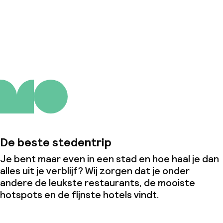
Over ons
De beste stedentrip
Je bent maar even in een stad en hoe haal je dan
alles uit je verblijf? Wij zorgen dat je onder
andere de leukste restaurants, de mooiste
hotspots en de fijnste hotels vindt.