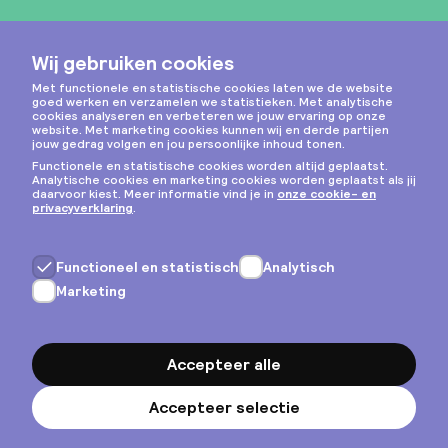
Instagram
Privacy & cookies
Algemene voorwaarden
Copyright © 2026