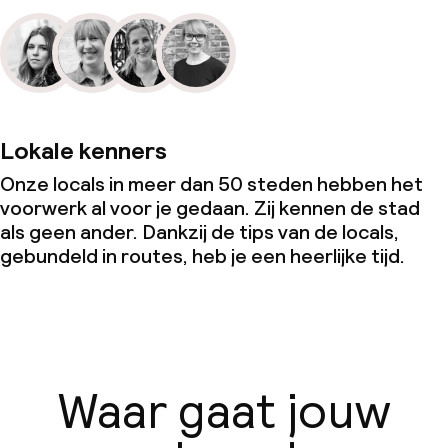
Lokale kenners
Onze locals in meer dan 50 steden hebben het
voorwerk al voor je gedaan. Zij kennen de stad
als geen ander. Dankzij de tips van de locals,
gebundeld in routes, heb je een heerlijke tijd.
Waar gaat jouw