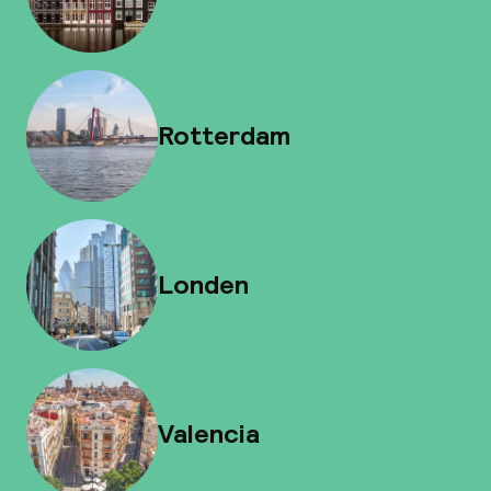
Rotterdam
Londen
Valencia