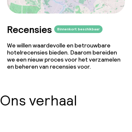
Recensies
Binnenkort beschikbaar
We willen waardevolle en betrouwbare
hotelrecensies bieden. Daarom bereiden
we een nieuw proces voor het verzamelen
en beheren van recensies voor.
Ons verhaal
Over ons