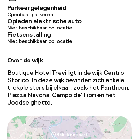
Parkeergelegenheid
Openbaar parkeren
Opladen elektrische auto
Niet beschikbaar op locatie
Fietsenstalling
Niet beschikbaar op locatie
Over de wijk
Boutique Hotel Trevi ligt in de wijk Centro
Storico. In deze wijk bevinden zich enkele
trekpleisters bij elkaar, zoals het Pantheon,
Piazza Navona, Campo de' Fiori en het
Joodse
ghetto
.
Bekijk de kaart