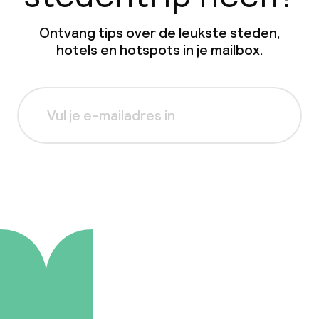
Ontvang tips over de leukste steden,
hotels en hotspots in je mailbox.
Aanmelden