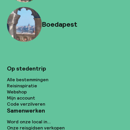
Boedapest
Op stedentrip
Alle bestemmingen
Reisinspiratie
Webshop
Mijn account
Code verzilveren
Samenwerken
Word onze local in...
Onze reisgidsen verkopen