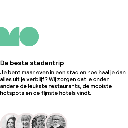
De beste stedentrip
Je bent maar even in een stad en hoe haal je dan
alles uit je verblijf? Wij zorgen dat je onder
andere de leukste restaurants, de mooiste
hotspots en de fijnste hotels vindt.