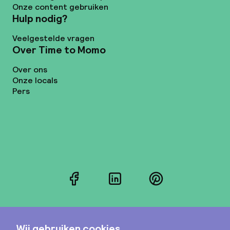
Onze content gebruiken
Hulp nodig?
Veelgestelde vragen
Over Time to Momo
Over ons
Onze locals
Pers
Facebook
LinkedIn
Pinterest
Instagram