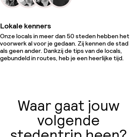
Lokale kenners
Onze locals in meer dan 50 steden hebben het
voorwerk al voor je gedaan. Zij kennen de stad
als geen ander. Dankzij de tips van de locals,
gebundeld in routes, heb je een heerlijke tijd.
Waar gaat jouw
volgende
stedentrip heen?