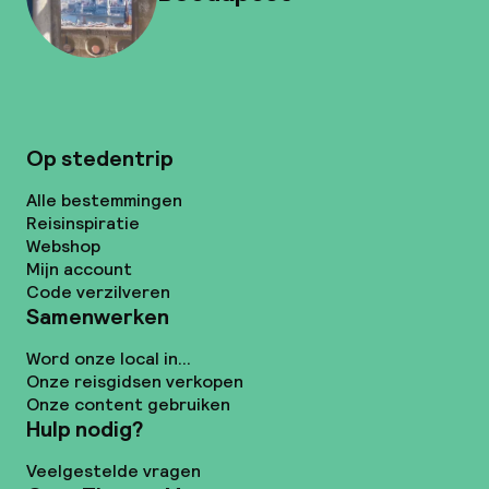
Op stedentrip
Alle bestemmingen
Reisinspiratie
Webshop
Mijn account
Code verzilveren
Samenwerken
Word onze local in...
Onze reisgidsen verkopen
Onze content gebruiken
Hulp nodig?
Veelgestelde vragen