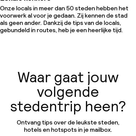
Onze locals in meer dan 50 steden hebben het
voorwerk al voor je gedaan. Zij kennen de stad
als geen ander. Dankzij de tips van de locals,
gebundeld in routes, heb je een heerlijke tijd.
Waar gaat jouw
volgende
stedentrip heen?
Ontvang tips over de leukste steden,
hotels en hotspots in je mailbox.