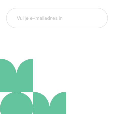
Aanmelden