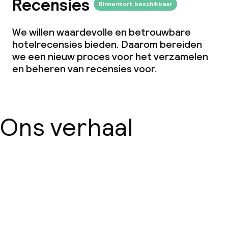
Recensies
Binnenkort beschikbaar
We willen waardevolle en betrouwbare
hotelrecensies bieden. Daarom bereiden
we een nieuw proces voor het verzamelen
en beheren van recensies voor.
Ons verhaal
Over ons