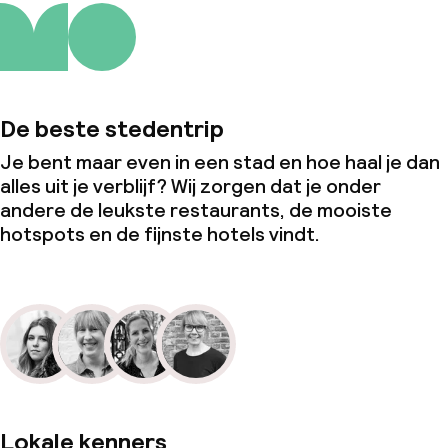
De beste stedentrip
Je bent maar even in een stad en hoe haal je dan
alles uit je verblijf? Wij zorgen dat je onder
andere de leukste restaurants, de mooiste
hotspots en de fijnste hotels vindt.
Lokale kenners