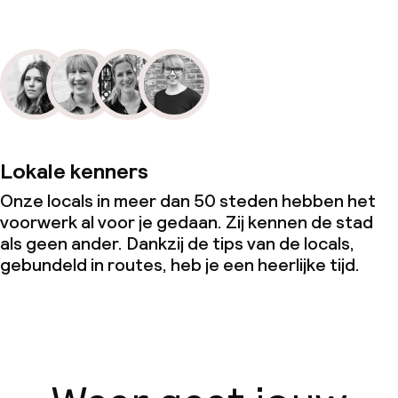
Lokale kenners
Onze locals in meer dan 50 steden hebben het
voorwerk al voor je gedaan. Zij kennen de stad
als geen ander. Dankzij de tips van de locals,
gebundeld in routes, heb je een heerlijke tijd.