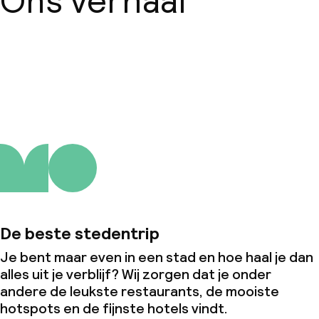
Ons verhaal
Over ons
De beste stedentrip
Je bent maar even in een stad en hoe haal je dan
alles uit je verblijf? Wij zorgen dat je onder
andere de leukste restaurants, de mooiste
hotspots en de fijnste hotels vindt.