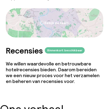
Bekijk de kaart
Recensies
Binnenkort beschikbaar
We willen waardevolle en betrouwbare
hotelrecensies bieden. Daarom bereiden
we een nieuw proces voor het verzamelen
en beheren van recensies voor.