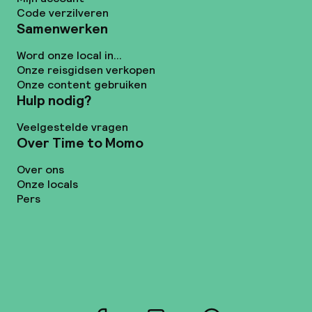
Code verzilveren
Samenwerken
Word onze local in...
Onze reisgidsen verkopen
Onze content gebruiken
Hulp nodig?
Veelgestelde vragen
Over Time to Momo
Over ons
Onze locals
Pers