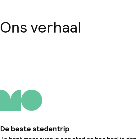
Ons verhaal
Over ons
De beste stedentrip