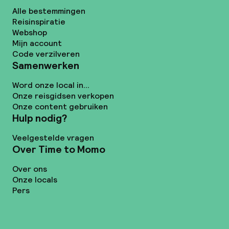
Alle bestemmingen
Reisinspiratie
Webshop
Mijn account
Code verzilveren
Samenwerken
Word onze local in...
Onze reisgidsen verkopen
Onze content gebruiken
Hulp nodig?
Veelgestelde vragen
Over Time to Momo
Over ons
Onze locals
Pers