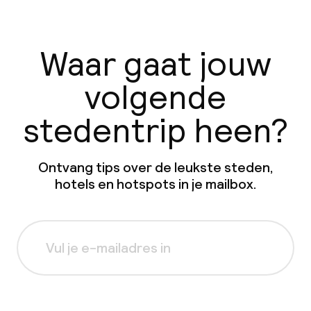
Waar gaat jouw
volgende
stedentrip heen?
Ontvang tips over de leukste steden,
hotels en hotspots in je mailbox.
Aanmelden