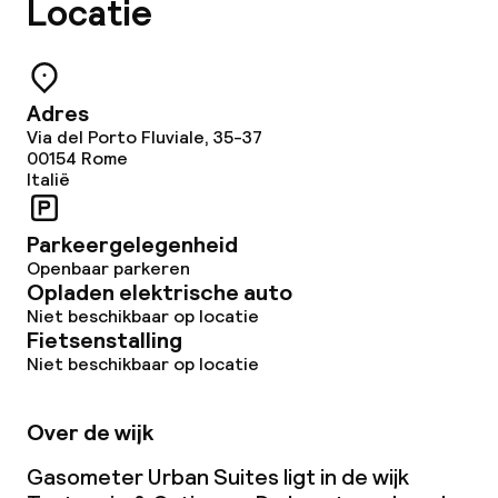
Locatie
Adres
Via del Porto Fluviale, 35-37
00154
Rome
Italië
Parkeergelegenheid
Openbaar parkeren
Opladen elektrische auto
Niet beschikbaar op locatie
Fietsenstalling
Niet beschikbaar op locatie
Over de wijk
Gasometer Urban Suites ligt in de wijk