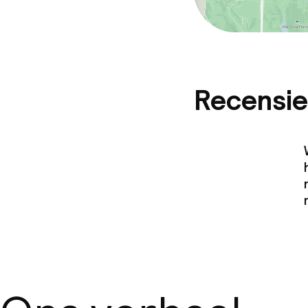
Recensie