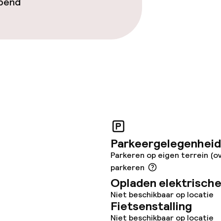
opend
Parkeergelegenheid
Parkeren op eigen terrein (o
parkeren
Opladen elektrische
Niet beschikbaar op locatie
Fietsenstalling
Niet beschikbaar op locatie