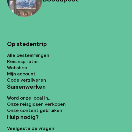
Op stedentrip
Alle bestemmingen
Reisinspiratie
Webshop
Mijn account
Code verzilveren
Samenwerken
Word onze local in...
Onze reisgidsen verkopen
Onze content gebruiken
Hulp nodig?
Veelgestelde vragen