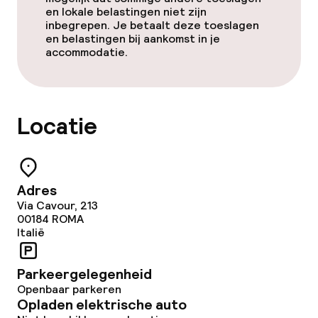
en lokale belastingen niet zijn
inbegrepen. Je betaalt deze toeslagen
en belastingen bij aankomst in je
accommodatie.
Locatie
Adres
Via Cavour, 213
00184
ROMA
Italië
Parkeergelegenheid
Openbaar parkeren
Opladen elektrische auto