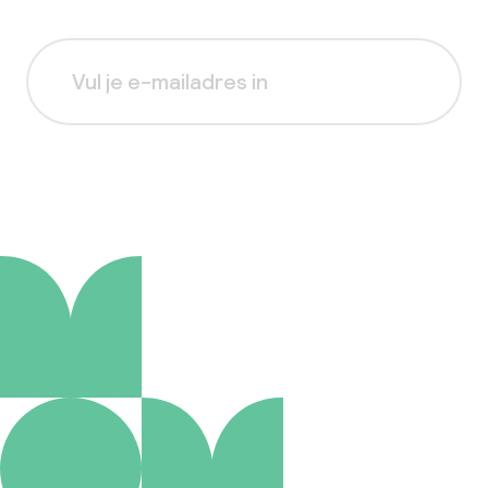
Aanmelden