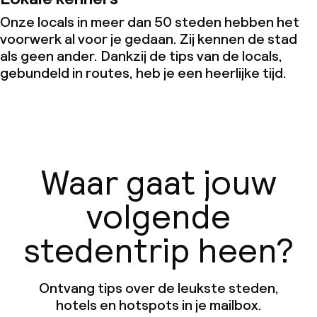
Onze locals in meer dan 50 steden hebben het
voorwerk al voor je gedaan. Zij kennen de stad
als geen ander. Dankzij de tips van de locals,
gebundeld in routes, heb je een heerlijke tijd.
Waar gaat jouw
volgende
stedentrip heen?
Ontvang tips over de leukste steden,
hotels en hotspots in je mailbox.