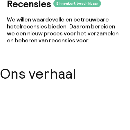
Recensies
Binnenkort beschikbaar
We willen waardevolle en betrouwbare
hotelrecensies bieden. Daarom bereiden
we een nieuw proces voor het verzamelen
en beheren van recensies voor.
Ons verhaal
Over ons