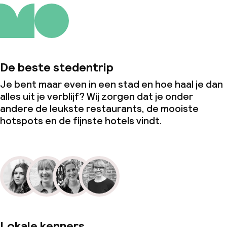
De beste stedentrip
Je bent maar even in een stad en hoe haal je dan
alles uit je verblijf? Wij zorgen dat je onder
andere de leukste restaurants, de mooiste
hotspots en de fijnste hotels vindt.
Lokale kenners