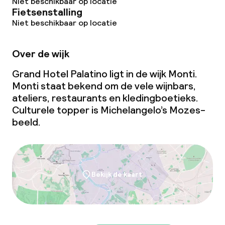
Niet beschikbaar op locatie
Fietsenstalling
Niet beschikbaar op locatie
Over de wijk
Grand Hotel Palatino ligt in de wijk Monti.
Monti staat bekend om de vele wijnbars,
ateliers, restaurants en kledingboetieks.
Culturele topper is Michelangelo’s Mozes-
beeld.
Bekijk de kaart