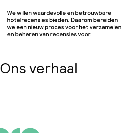
We willen waardevolle en betrouwbare
hotelrecensies bieden. Daarom bereiden
we een nieuw proces voor het verzamelen
en beheren van recensies voor.
Ons verhaal
Over ons