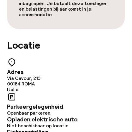
inbegrepen. Je betaalt deze toeslagen
en belastingen bij aankomst in je
accommodatie.
Locatie
Adres
Via Cavour, 213
00184
ROMA
Italië
Parkeergelegenheid
Openbaar parkeren
Opladen elektrische auto
Niet beschikbaar op locatie