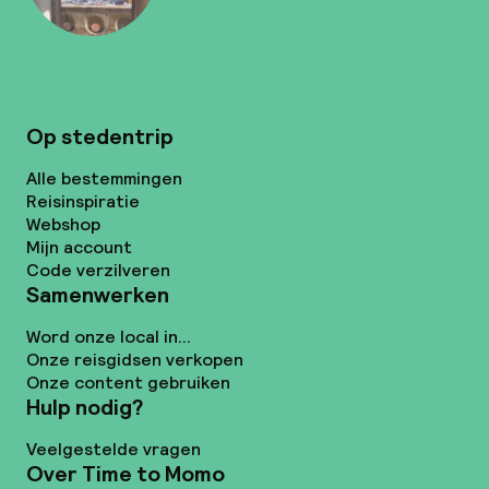
Op stedentrip
Alle bestemmingen
Reisinspiratie
Webshop
Mijn account
Code verzilveren
Samenwerken
Word onze local in...
Onze reisgidsen verkopen
Onze content gebruiken
Hulp nodig?
Veelgestelde vragen
Over Time to Momo