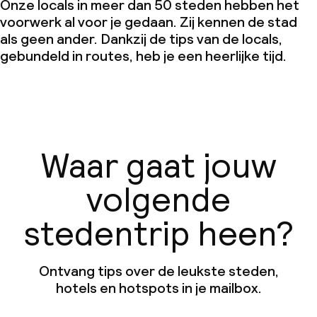
Onze locals in meer dan 50 steden hebben het
voorwerk al voor je gedaan. Zij kennen de stad
als geen ander. Dankzij de tips van de locals,
gebundeld in routes, heb je een heerlijke tijd.
Waar gaat jouw
volgende
stedentrip heen?
Ontvang tips over de leukste steden,
hotels en hotspots in je mailbox.