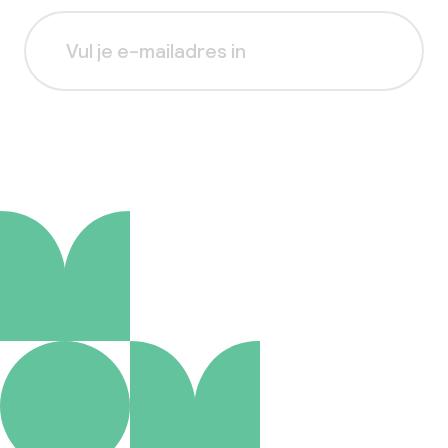
Aanmelden