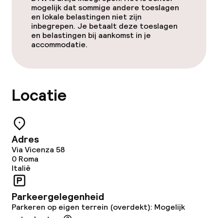
mogelijk dat sommige andere toeslagen
en lokale belastingen niet zijn
inbegrepen. Je betaalt deze toeslagen
en belastingen bij aankomst in je
accommodatie.
Locatie
Adres
Via Vicenza 58
0
Roma
Italië
Parkeergelegenheid
Parkeren op eigen terrein (overdekt): Mogelijk