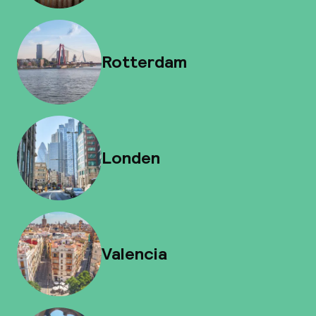
Rotterdam
Londen
Valencia