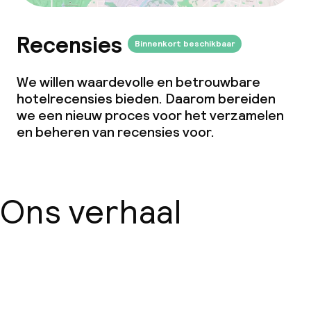
Recensies
Binnenkort beschikbaar
We willen waardevolle en betrouwbare
hotelrecensies bieden. Daarom bereiden
we een nieuw proces voor het verzamelen
en beheren van recensies voor.
Ons verhaal
Over ons