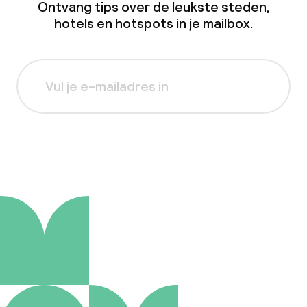
Ontvang tips over de leukste steden,
hotels en hotspots in je mailbox.
Aanmelden