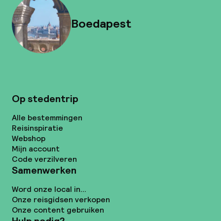
Boedapest
Op stedentrip
Alle bestemmingen
Reisinspiratie
Webshop
Mijn account
Code verzilveren
Samenwerken
Word onze local in...
Onze reisgidsen verkopen
Onze content gebruiken