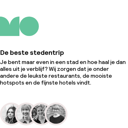
De beste stedentrip
Je bent maar even in een stad en hoe haal je dan
alles uit je verblijf? Wij zorgen dat je onder
andere de leukste restaurants, de mooiste
hotspots en de fijnste hotels vindt.