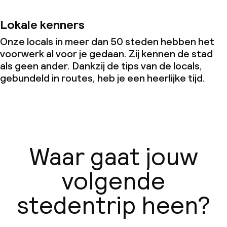
Lokale kenners
Onze locals in meer dan 50 steden hebben het
voorwerk al voor je gedaan. Zij kennen de stad
als geen ander. Dankzij de tips van de locals,
gebundeld in routes, heb je een heerlijke tijd.
Waar gaat jouw
volgende
stedentrip heen?