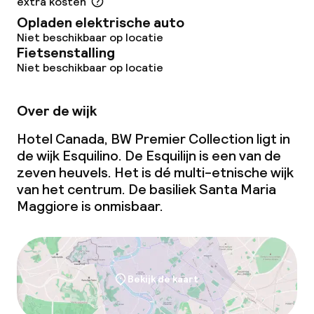
extra kosten
Opladen elektrische auto
Niet beschikbaar op locatie
Fietsenstalling
Niet beschikbaar op locatie
Over de wijk
Hotel Canada, BW Premier Collection ligt in
de wijk Esquilino. De Esquilijn is een van de
zeven heuvels. Het is dé multi-etnische wijk
van het centrum. De basiliek Santa Maria
Maggiore is onmisbaar.
Bekijk de kaart