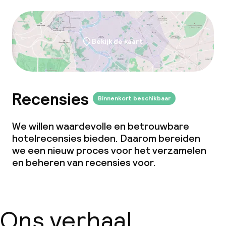
Bekijk de kaart
Recensies
Binnenkort beschikbaar
We willen waardevolle en betrouwbare
hotelrecensies bieden. Daarom bereiden
we een nieuw proces voor het verzamelen
en beheren van recensies voor.
Ons verhaal