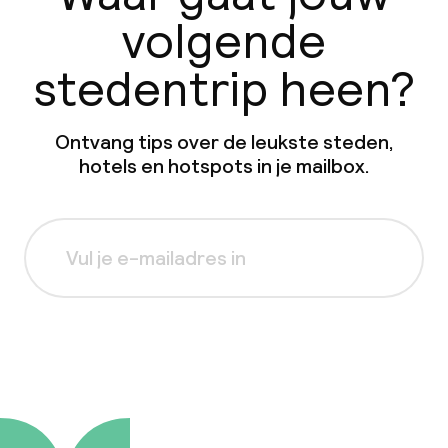
volgende
stedentrip heen?
Ontvang tips over de leukste steden,
hotels en hotspots in je mailbox.
Aanmelden