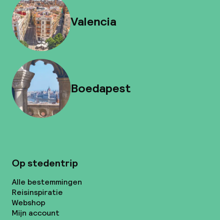
Valencia
Boedapest
Op stedentrip
Alle bestemmingen
Reisinspiratie
Webshop
Mijn account