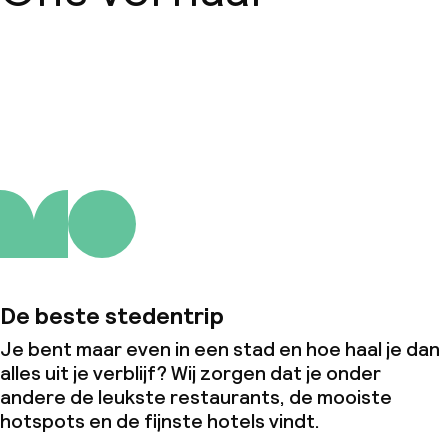
Over ons
De beste stedentrip
Je bent maar even in een stad en hoe haal je dan
alles uit je verblijf? Wij zorgen dat je onder
andere de leukste restaurants, de mooiste
hotspots en de fijnste hotels vindt.