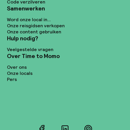
Code verzilveren
Samenwerken
Word onze local in...
Onze reisgidsen verkopen
Onze content gebruiken
Hulp nodig?
Veelgestelde vragen
Over Time to Momo
Over ons
Onze locals
Pers