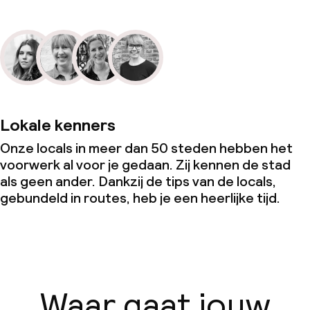
Lokale kenners
Onze locals in meer dan 50 steden hebben het
voorwerk al voor je gedaan. Zij kennen de stad
als geen ander. Dankzij de tips van de locals,
gebundeld in routes, heb je een heerlijke tijd.
Waar gaat jouw