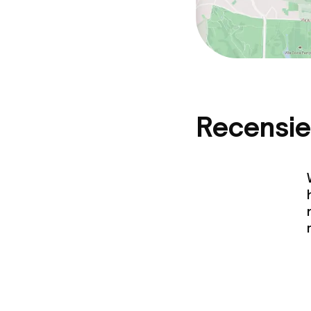
Recensie