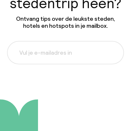
stedentrip heen?
Ontvang tips over de leukste steden,
hotels en hotspots in je mailbox.
Aanmelden