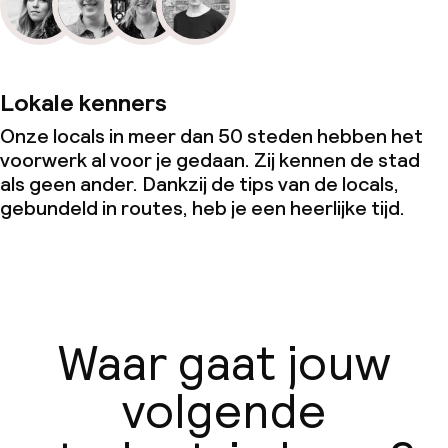
Lokale kenners
Onze locals in meer dan 50 steden hebben het
voorwerk al voor je gedaan. Zij kennen de stad
als geen ander. Dankzij de tips van de locals,
gebundeld in routes, heb je een heerlijke tijd.
Waar gaat jouw
volgende