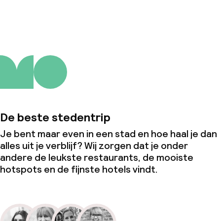
Over ons
De beste stedentrip
Je bent maar even in een stad en hoe haal je dan
alles uit je verblijf? Wij zorgen dat je onder
andere de leukste restaurants, de mooiste
hotspots en de fijnste hotels vindt.