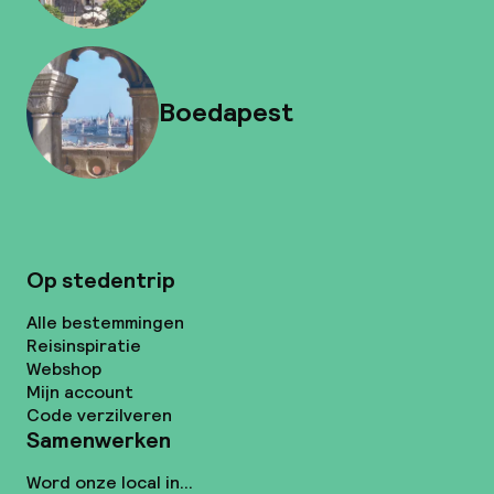
Boedapest
Op stedentrip
Alle bestemmingen
Reisinspiratie
Webshop
Mijn account
Code verzilveren
Samenwerken
Word onze local in...