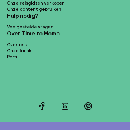
Onze reisgidsen verkopen
Onze content gebruiken
Hulp nodig?
Veelgestelde vragen
Over Time to Momo
Over ons
Onze locals
Pers
Facebook
LinkedIn
Pinterest