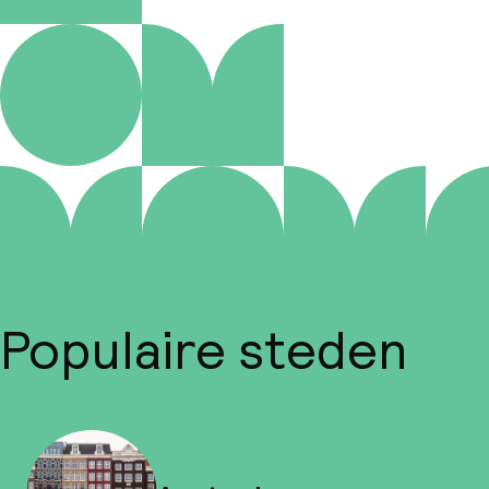
Populaire steden