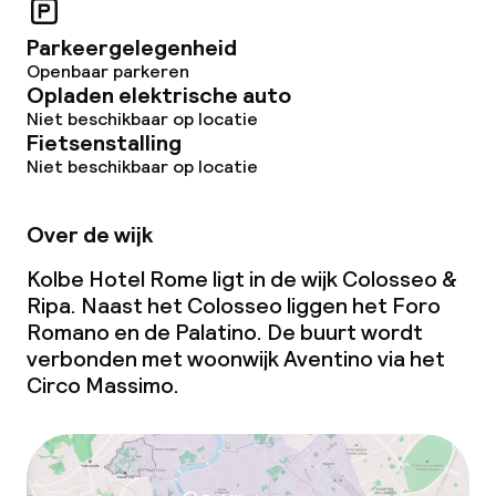
Parkeergelegenheid
Overal rookvrij
Openbaar parkeren
Opladen elektrische auto
Niet beschikbaar op locatie
Fietsenstalling
Niet beschikbaar op locatie
Over de wijk
Kolbe Hotel Rome ligt in de wijk Colosseo &
Ripa. Naast het Colosseo liggen het Foro
Romano en de Palatino. De buurt wordt
verbonden met woonwijk Aventino via het
Circo Massimo.