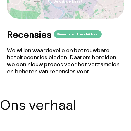
Bekijk de kaart
Recensies
Binnenkort beschikbaar
We willen waardevolle en betrouwbare
hotelrecensies bieden. Daarom bereiden
we een nieuw proces voor het verzamelen
en beheren van recensies voor.
Ons verhaal