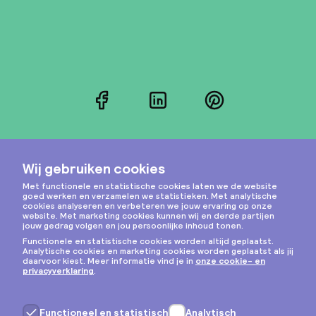
Facebook
LinkedIn
Pinterest
Instagram
Privacy & cookies