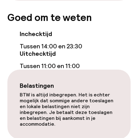
Wasfaciliteiten (wasmachine)
Goed om te weten
Wasservice
Inchecktijd
Tussen 14:00 en 23:30
Beleid
Uitchecktijd
Overal rookvrij
Tussen 11:00 en 11:00
Belastingen
BTW is altijd inbegrepen. Het is echter
mogelijk dat sommige andere toeslagen
en lokale belastingen niet zijn
inbegrepen. Je betaalt deze toeslagen
en belastingen bij aankomst in je
accommodatie.