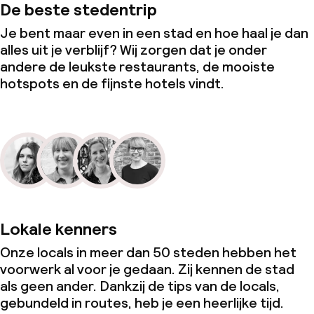
De beste stedentrip
Je bent maar even in een stad en hoe haal je dan
alles uit je verblijf? Wij zorgen dat je onder
andere de leukste restaurants, de mooiste
hotspots en de fijnste hotels vindt.
Lokale kenners
Onze locals in meer dan 50 steden hebben het
voorwerk al voor je gedaan. Zij kennen de stad
als geen ander. Dankzij de tips van de locals,
gebundeld in routes, heb je een heerlijke tijd.