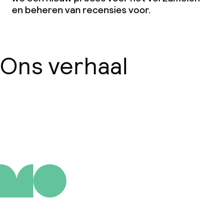
en beheren van recensies voor.
Ons verhaal
Over ons