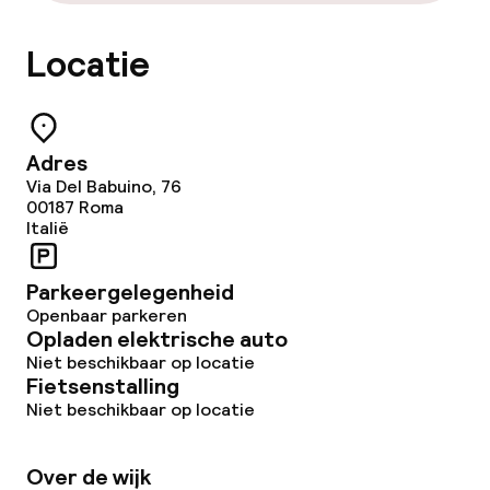
Locatie
Adres
Via Del Babuino, 76
00187
Roma
Italië
Parkeergelegenheid
Openbaar parkeren
Opladen elektrische auto
Niet beschikbaar op locatie
Fietsenstalling
Niet beschikbaar op locatie
Over de wijk