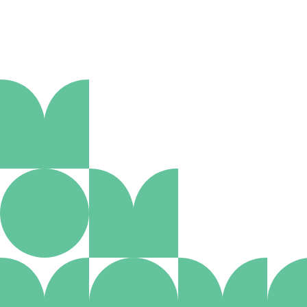
Aanmelden