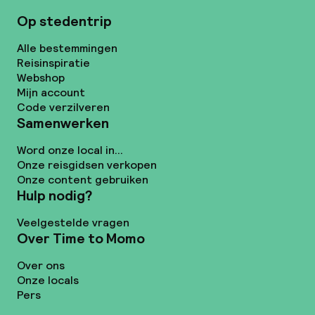
Op stedentrip
Alle bestemmingen
Reisinspiratie
Webshop
Mijn account
Code verzilveren
Samenwerken
Word onze local in...
Onze reisgidsen verkopen
Onze content gebruiken
Hulp nodig?
Veelgestelde vragen
Over Time to Momo
Over ons
Onze locals
Pers