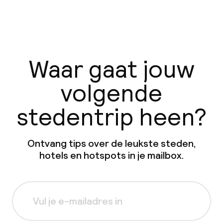
Waar gaat jouw
volgende
stedentrip heen?
Ontvang tips over de leukste steden,
hotels en hotspots in je mailbox.