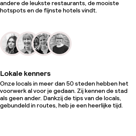
andere de leukste restaurants, de mooiste
hotspots en de fijnste hotels vindt.
Lokale kenners
Onze locals in meer dan 50 steden hebben het
voorwerk al voor je gedaan. Zij kennen de stad
als geen ander. Dankzij de tips van de locals,
gebundeld in routes, heb je een heerlijke tijd.