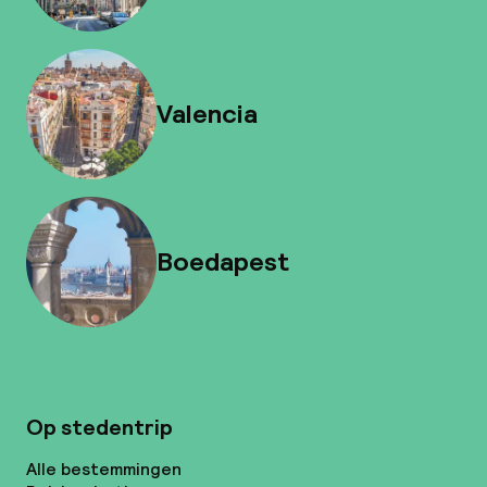
Valencia
Boedapest
Op stedentrip
Alle bestemmingen