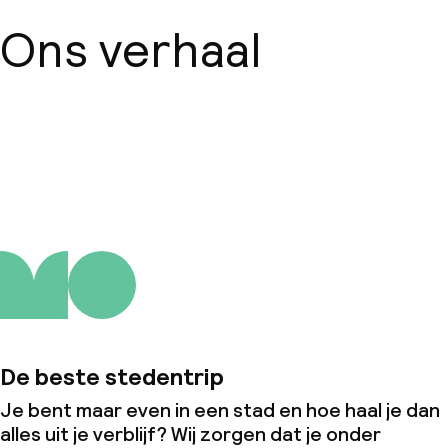
Ons verhaal
Over ons
De beste stedentrip
Je bent maar even in een stad en hoe haal je dan
alles uit je verblijf? Wij zorgen dat je onder