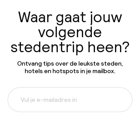
Waar gaat jouw
volgende
stedentrip heen?
Ontvang tips over de leukste steden,
hotels en hotspots in je mailbox.
Aanmelden