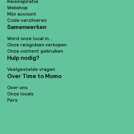
Reisinspiratie
Webshop
Mijn account
Code verzilveren
Samenwerken
Word onze local in...
Onze reisgidsen verkopen
Onze content gebruiken
Hulp nodig?
Veelgestelde vragen
Over Time to Momo
Over ons
Onze locals
Pers