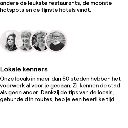
andere de leukste restaurants, de mooiste
hotspots en de fijnste hotels vindt.
Lokale kenners
Onze locals in meer dan 50 steden hebben het
voorwerk al voor je gedaan. Zij kennen de stad
als geen ander. Dankzij de tips van de locals,
gebundeld in routes, heb je een heerlijke tijd.