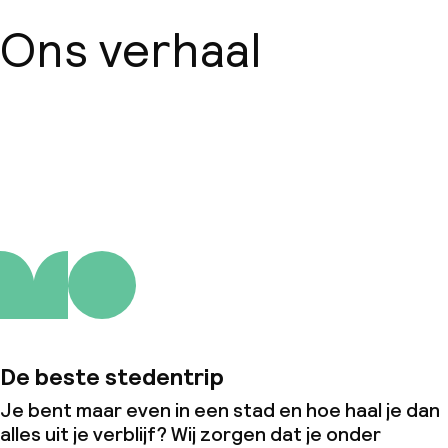
Ons verhaal
Over ons
De beste stedentrip
Je bent maar even in een stad en hoe haal je dan
alles uit je verblijf? Wij zorgen dat je onder