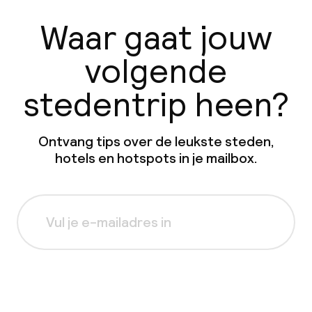
Waar gaat jouw
volgende
stedentrip heen?
Ontvang tips over de leukste steden,
hotels en hotspots in je mailbox.
Aanmelden