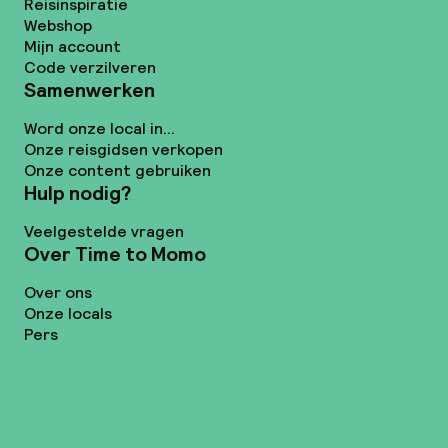
Reisinspiratie
Webshop
Mijn account
Code verzilveren
Samenwerken
Word onze local in...
Onze reisgidsen verkopen
Onze content gebruiken
Hulp nodig?
Veelgestelde vragen
Over Time to Momo
Over ons
Onze locals
Pers