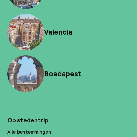
Valencia
Boedapest
Op stedentrip
Alle bestemmingen