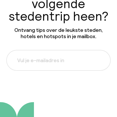
volgende
stedentrip heen?
Ontvang tips over de leukste steden,
hotels en hotspots in je mailbox.
Aanmelden