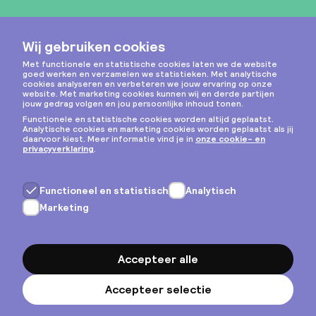
Instagram
Privacy & cookies
Algemene voorwaarden
Copyright © 2026