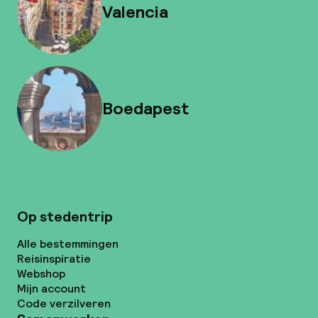
Valencia
Boedapest
Op stedentrip
Alle bestemmingen
Reisinspiratie
Webshop
Mijn account
Code verzilveren