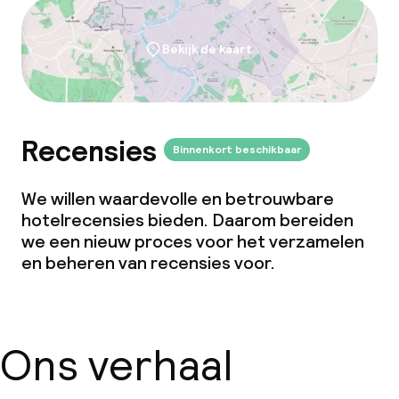
Bekijk de kaart
Recensies
Binnenkort beschikbaar
We willen waardevolle en betrouwbare
hotelrecensies bieden. Daarom bereiden
we een nieuw proces voor het verzamelen
en beheren van recensies voor.
Ons verhaal