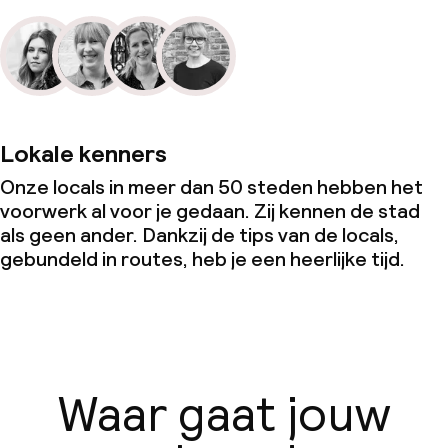
Lokale kenners
Onze locals in meer dan 50 steden hebben het
voorwerk al voor je gedaan. Zij kennen de stad
als geen ander. Dankzij de tips van de locals,
gebundeld in routes, heb je een heerlijke tijd.
Waar gaat jouw