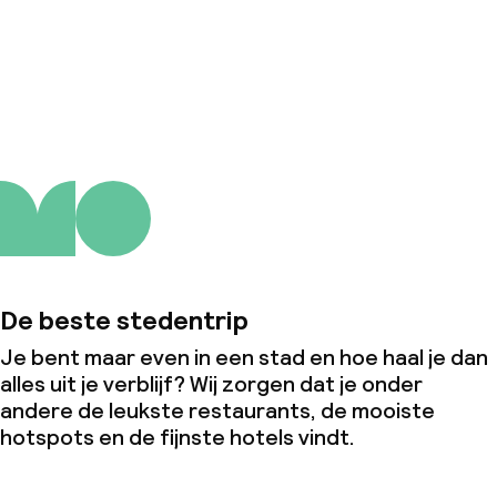
Over ons
De beste stedentrip
Je bent maar even in een stad en hoe haal je dan
alles uit je verblijf? Wij zorgen dat je onder
andere de leukste restaurants, de mooiste
hotspots en de fijnste hotels vindt.