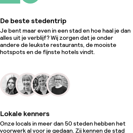
De beste stedentrip
Je bent maar even in een stad en hoe haal je dan
alles uit je verblijf? Wij zorgen dat je onder
andere de leukste restaurants, de mooiste
hotspots en de fijnste hotels vindt.
Lokale kenners
Onze locals in meer dan 50 steden hebben het
voorwerk al voor je gedaan. Zij kennen de stad