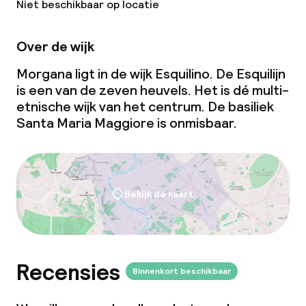
Niet beschikbaar op locatie
Over de wijk
Morgana ligt in de wijk Esquilino. De Esquilijn
is een van de zeven heuvels. Het is dé multi-
etnische wijk van het centrum. De basiliek
Santa Maria Maggiore is onmisbaar.
Bekijk de kaart
Recensies
Binnenkort beschikbaar