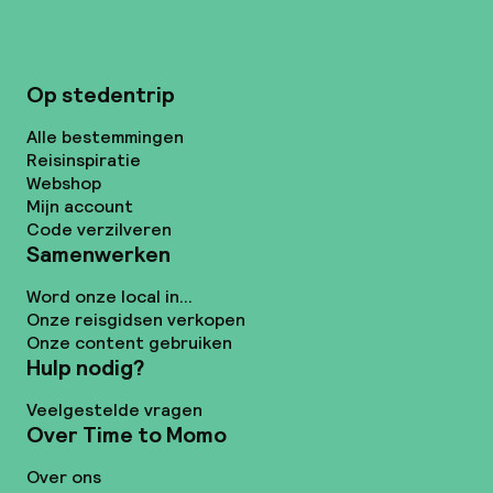
Op stedentrip
Alle bestemmingen
Reisinspiratie
Webshop
Mijn account
Code verzilveren
Samenwerken
Word onze local in...
Onze reisgidsen verkopen
Onze content gebruiken
Hulp nodig?
Veelgestelde vragen
Over Time to Momo
Over ons