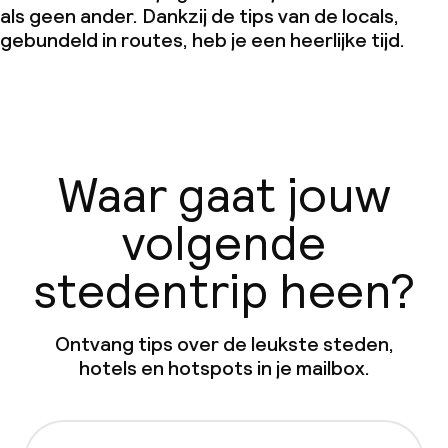
als geen ander. Dankzij de tips van de locals,
gebundeld in routes, heb je een heerlijke tijd.
Waar gaat jouw
volgende
stedentrip heen?
Ontvang tips over de leukste steden,
hotels en hotspots in je mailbox.