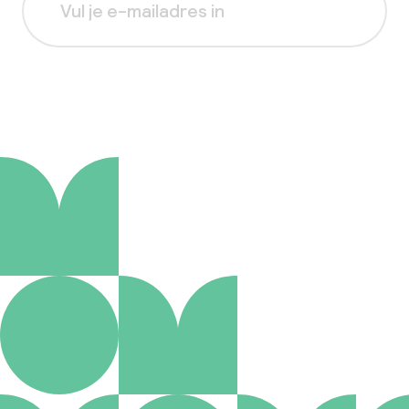
Aanmelden