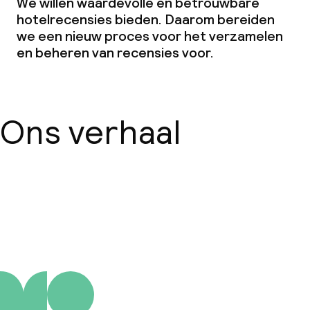
We willen waardevolle en betrouwbare
hotelrecensies bieden. Daarom bereiden
we een nieuw proces voor het verzamelen
en beheren van recensies voor.
Ons verhaal
Over ons